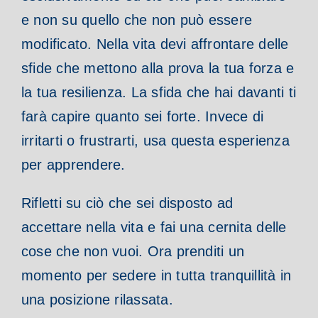
e non su quello che non può essere
modificato. Nella vita devi affrontare delle
sfide che mettono alla prova la tua forza e
la tua resilienza. La sfida che hai davanti ti
farà capire quanto sei forte. Invece di
irritarti o frustrarti, usa questa esperienza
per apprendere.
Rifletti su ciò che sei disposto ad
accettare nella vita e fai una cernita delle
cose che non vuoi. Ora prenditi un
momento per sedere in tutta tranquillità in
una posizione rilassata.