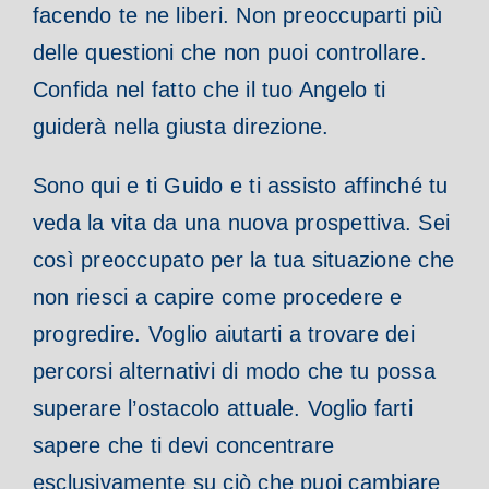
facendo te ne liberi. Non preoccuparti più
delle questioni che non puoi controllare.
Confida nel fatto che il tuo Angelo ti
guiderà nella giusta direzione.
Sono qui e ti Guido e ti assisto affinché tu
veda la vita da una nuova prospettiva. Sei
così preoccupato per la tua situazione che
non riesci a capire come procedere e
progredire. Voglio aiutarti a trovare dei
percorsi alternativi di modo che tu possa
superare l’ostacolo attuale. Voglio farti
sapere che ti devi concentrare
esclusivamente su ciò che puoi cambiare