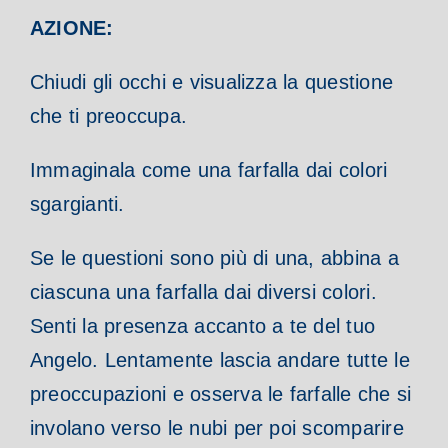
AZIONE:
Chiudi gli occhi e visualizza la questione
che ti preoccupa.
Immaginala come una farfalla dai colori
sgargianti.
Se le questioni sono più di una, abbina a
ciascuna una farfalla dai diversi colori.
Senti la presenza accanto a te del tuo
Angelo. Lentamente lascia andare tutte le
preoccupazioni e osserva le farfalle che si
involano verso le nubi per poi scomparire