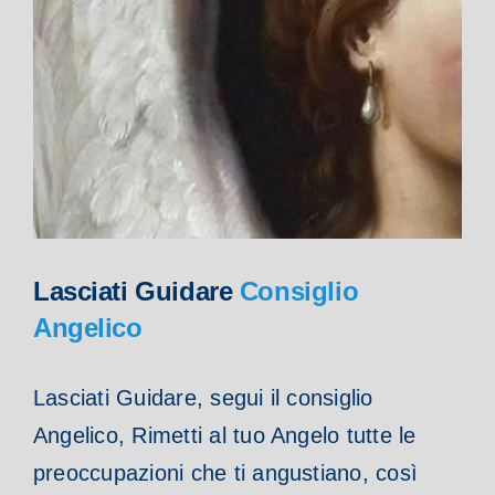
Lasciati Guidare
Consiglio
Angelico
Lasciati Guidare, segui il consiglio
Angelico, Rimetti al tuo Angelo tutte le
preoccupazioni che ti angustiano, così