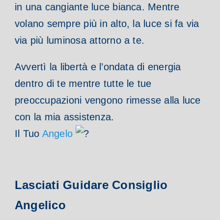
in una cangiante luce bianca. Mentre
volano sempre più in alto, la luce si fa via
via più luminosa attorno a te.
Avvertì la libertà e l’ondata di energia
dentro di te mentre tutte le tue
preoccupazioni vengono rimesse alla luce
con la mia assistenza.
Il Tuo
Angelo
Lasciati Guidare Consiglio
Angelico