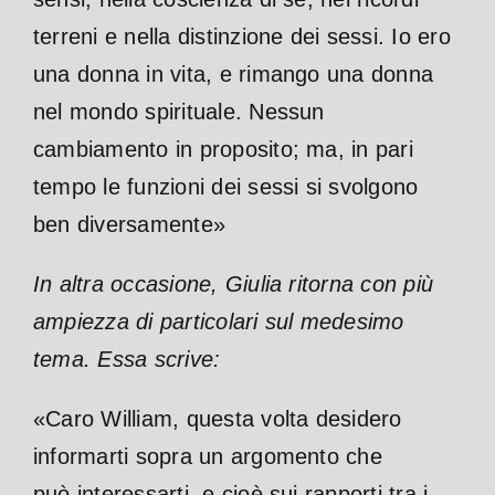
terreni e nella distinzione dei sessi. Io ero
una donna in vita, e rimango una donna
nel mondo spirituale.
Nessun
cambiamento in proposito; ma, in pari
tempo le funzioni dei sessi si svolgono
ben diversamente»
In altra occasione, Giulia ritorna con più
ampiezza di particolari sul
medesimo
tema. Essa scrive:
«Caro William, questa volta desidero
informarti sopra un argomento che
può interessarti, e cioè sui rapporti tra i