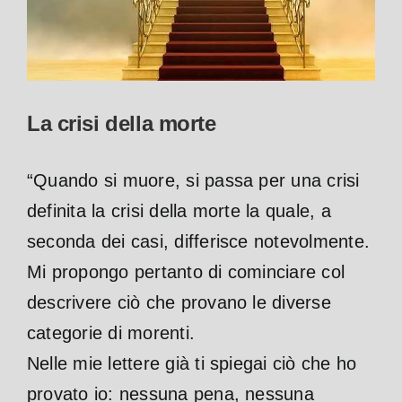
La crisi della morte
“Quando si muore, si passa per una crisi
definita la crisi della morte la quale, a
seconda dei casi, differisce notevolmente.
Mi propongo pertanto di cominciare col
descrivere ciò che provano le diverse
categorie di morenti.
Nelle mie lettere già ti spiegai ciò che ho
provato io: nessuna pena, nessuna