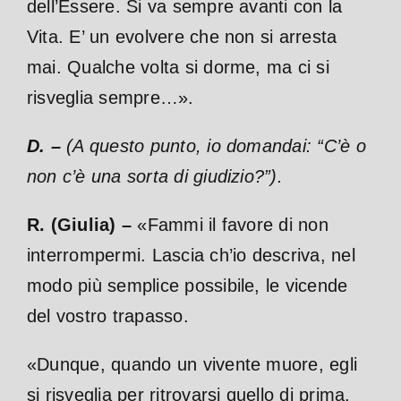
dell’Essere. Si va sempre avanti con la
Vita. E’ un evolvere che non si arresta
mai. Qualche volta si dorme, ma ci si
risveglia sempre…».
D. –
(A questo punto, io domandai: “C’è o
non c’è una sorta di giudizio?”).
R. (Giulia) –
«Fammi il favore di non
interrompermi. Lascia ch’io descriva, nel
modo più semplice possibile, le vicende
del vostro trapasso.
«Dunque, quando un vivente muore, egli
si risveglia per ritrovarsi quello di prima.