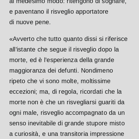
al medesimo modo: ritengono di sognare,
e paventano il risveglio apportatore
di nuove pene.
«Avverto che tutto quanto dissi si riferisce
all’istante che segue il risveglio dopo la
morte, ed è l’esperienza della grande
maggioranza dei defunti. Nondimeno
ripeto che vi sono molte, moltissime
eccezioni; ma, di regola, ricordati che la
morte non è che un risvegliarsi guariti da
ogni male, risveglio accompagnato da un
senso inevitabile di grande stupore misto
a curiosità, e una transitoria impressione