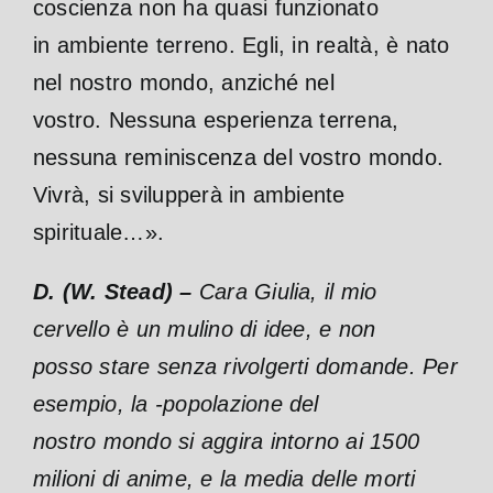
coscienza non ha quasi funzionato
in ambiente terreno. Egli, in realtà, è nato
nel nostro mondo, anziché nel
vostro. Nessuna esperienza terrena,
nessuna reminiscenza del vostro mondo.
Vivrà, si svilupperà in ambiente
spirituale…».
D. (W. Stead) –
Cara Giulia, il mio
cervello è un mulino di idee, e non
posso
stare senza rivolgerti domande. Per
esempio, la -popolazione del
nostro
mondo si aggira intorno ai 1500
milioni di anime, e la media delle morti