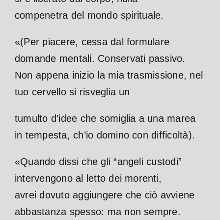
compenetra del mondo spirituale.
«(Per piacere, cessa dal formulare
domande mentali. Conservati passivo.
Non appena inizio la mia trasmissione, nel
tuo cervello si risveglia un
tumulto d’idee che somiglia a una marea
in tempesta, ch’io domino con
difficoltà).
«Quando dissi che gli “angeli custodi”
intervengono al letto dei morenti,
avrei dovuto aggiungere che ciò avviene
abbastanza spesso: ma non sempre.