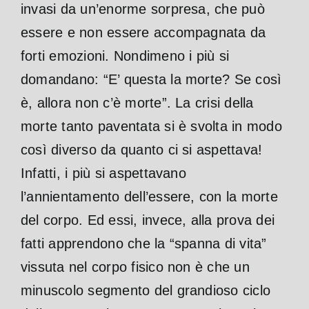
invasi da un’enorme sorpresa, che può
essere e non essere accompagnata da
forti emozioni. Nondimeno i più si
domandano: “E’ questa la morte? Se così
è, allora non c’è morte”. La crisi della
morte tanto paventata si è svolta in modo
così diverso da quanto ci si aspettava!
Infatti, i più si aspettavano
l’annientamento dell’essere, con la morte
del corpo. Ed essi, invece, alla prova dei
fatti apprendono che la “spanna di vita”
vissuta nel corpo fisico non è che un
minuscolo segmento del grandioso ciclo