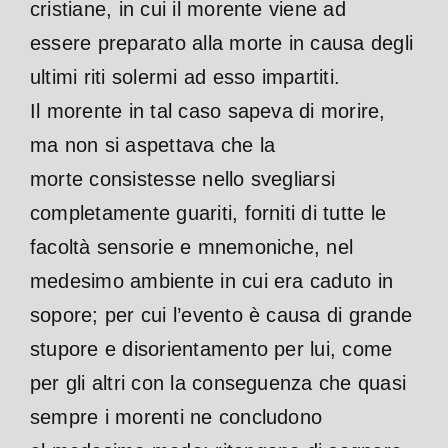
cristiane, in cui il morente viene ad
essere preparato alla morte in causa degli
ultimi riti solermi ad esso impartiti.
Il morente in tal caso sapeva di morire,
ma non si aspettava che la
morte consistesse nello svegliarsi
completamente guariti, forniti di tutte le
facoltà sensorie e mnemoniche, nel
medesimo ambiente in cui era caduto in
sopore; per cui l’evento è causa di grande
stupore e disorientamento per lui, come
per gli altri con la conseguenza che quasi
sempre i morenti ne concludono