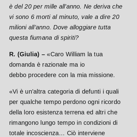
è
del 20 per mille all’anno. Ne deriva che
vi sono 6 morti al minuto, vale a dire
20
milioni all’anno. Dove alloggiare tutta
questa fiumana di spiriti?
R. (Giulia) –
«Caro William la tua
domanda è razionale ma io
debbo procedere con la mia missione.
«Vi è un’altra categoria di defunti i quali
per qualche tempo perdono ogni ricordo
della loro esistenza terrena ed altri che
rimangono lungo tempo in condizioni di
totale incoscienza… Ciò interviene