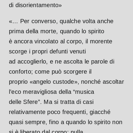
di disorientamento»
«… Per converso, qualche volta anche
prima della morte, quando lo spirito
è ancora vincolato al corpo, il morente
scorge i propri defunti venuti
ad accoglierlo, e ne ascolta le parole di
conforto; come può scorgere il
proprio «angelo custode», nonché ascoltar
l’eco meravigliosa della “musica
delle Sfere”. Ma si tratta di casi
relativamente poco frequenti, giacché
quasi sempre, fino a quando lo spirito non
si è liberato dal corpo; nulla