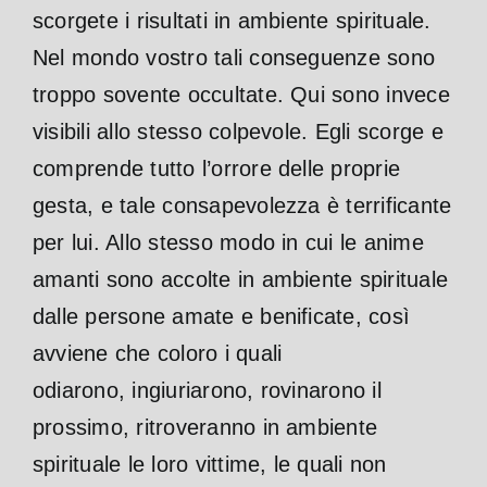
scorgete i risultati in ambiente spirituale.
Nel mondo vostro tali conseguenze sono
troppo sovente occultate.
Qui sono invece
visibili allo stesso colpevole. Egli scorge e
comprende tutto l’orrore delle proprie
gesta, e tale consapevolezza è terrificante
per lui. Allo stesso modo in cui le anime
amanti sono accolte in ambiente spirituale
dalle persone amate e benificate, così
avviene che coloro i quali
odiarono, ingiuriarono, rovinarono il
prossimo, ritroveranno in ambiente
spirituale le loro vittime, le quali non