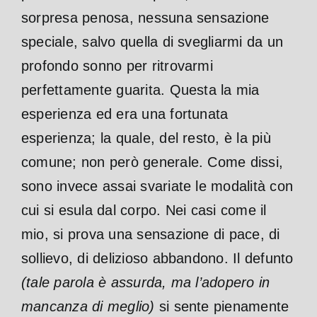
sorpresa penosa, nessuna sensazione
speciale, salvo quella di svegliarmi da un
profondo sonno per ritrovarmi
perfettamente guarita. Questa la mia
esperienza ed era una fortunata
esperienza; la quale, del resto, è la più
comune; non però generale.
Come dissi,
sono invece assai svariate le modalità con
cui si esula dal corpo.
Nei casi come il
mio, si prova una sensazione di pace, di
sollievo, di delizioso abbandono. Il defunto
(tale parola è assurda, ma l’adopero in
mancanza di
meglio)
si sente pienamente