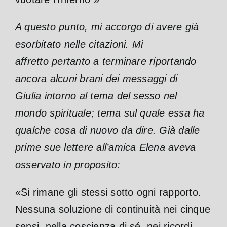
A questo punto, mi accorgo di avere già
esorbitato nelle citazioni. Mi
affretto pertanto a terminare riportando
ancora alcuni brani dei messaggi di
Giulia intorno al tema del sesso nel
mondo spirituale; tema sul quale essa ha
qualche cosa di nuovo da dire. Già dalle
prime sue lettere all’amica Elena aveva
osservato in proposito:
«Si rimane gli stessi sotto ogni rapporto.
Nessuna soluzione di continuità nei cinque
sensi, nella coscienza di sé, nei ricordi