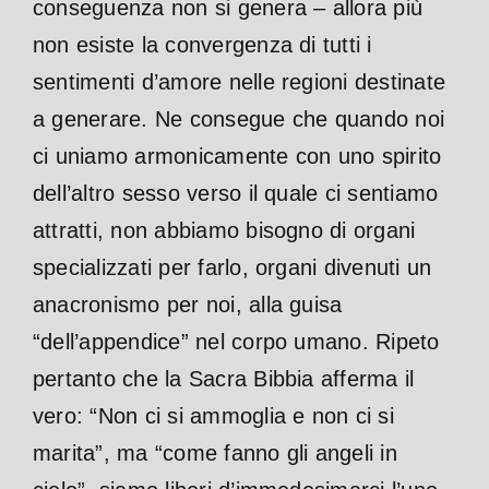
conseguenza non si genera – allora più
non esiste la convergenza di tutti i
sentimenti d’amore nelle regioni destinate
a generare. Ne consegue che quando noi
ci uniamo armonicamente con uno spirito
dell’altro sesso verso il quale ci sentiamo
attratti, non abbiamo bisogno di organi
specializzati per farlo, organi divenuti un
anacronismo per noi, alla guisa
“dell’appendice” nel corpo umano.
Ripeto
pertanto che la Sacra Bibbia afferma il
vero: “Non ci si ammoglia e non ci si
marita”, ma “come fanno gli angeli in