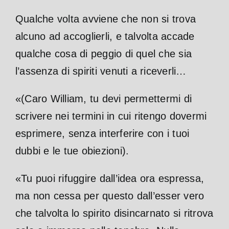
Qualche volta avviene che non si trova
alcuno ad accoglierli, e talvolta accade
qualche cosa di peggio di quel che sia
l’assenza di spiriti venuti a riceverli…
«(Caro William, tu devi permettermi di
scrivere nei termini in cui ritengo
dovermi
esprimere, senza interferire con i tuoi
dubbi e le tue obiezioni).
«Tu puoi rifuggire dall’idea ora espressa,
ma non cessa per questo dall’esser vero
che talvolta lo spirito disincarnato si ritrova