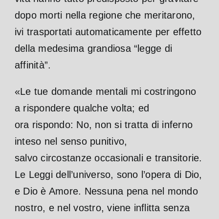
dopo morti nella regione che meritarono,
ivi trasportati automaticamente per effetto
della medesima grandiosa “legge di
affinità”.
«Le tue domande mentali mi costringono
a rispondere qualche volta; ed
ora rispondo: No, non si tratta di inferno
inteso nel senso punitivo,
salvo circostanze occasionali e transitorie.
Le Leggi dell’universo, sono l’opera di Dio,
e Dio è Amore. Nessuna pena nel mondo
nostro, e nel vostro, viene inflitta senza