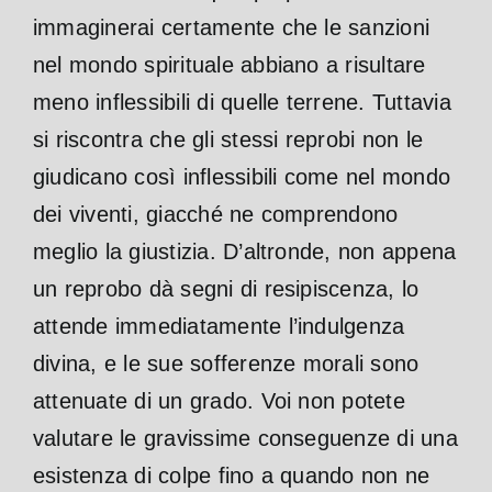
immaginerai certamente che le sanzioni
nel mondo spirituale abbiano a risultare
meno inflessibili di quelle terrene. Tuttavia
si riscontra che gli stessi reprobi non le
giudicano così inflessibili come nel mondo
dei viventi, giacché ne comprendono
meglio la giustizia. D’altronde, non appena
un reprobo dà segni di resipiscenza, lo
attende immediatamente l’indulgenza
divina, e le sue sofferenze morali sono
attenuate di un grado. Voi non potete
valutare le gravissime conseguenze di una
esistenza di colpe fino a quando non ne