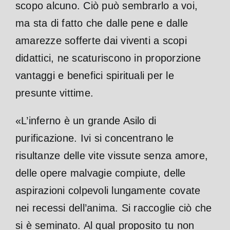
scopo alcuno. Ciò può sembrarlo a voi,
ma sta di fatto che dalle pene e dalle
amarezze sofferte dai viventi a scopi
didattici, ne scaturiscono in proporzione
vantaggi e benefici spirituali per le
presunte vittime.
«L’inferno è un grande Asilo di
purificazione. Ivi si concentrano le
risultanze delle vite vissute senza amore,
delle opere malvagie compiute, delle
aspirazioni colpevoli lungamente covate
nei recessi dell’anima. Si raccoglie ciò che
si è seminato. Al qual proposito tu non