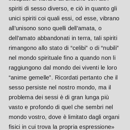
spiriti di sesso diverso, e ciò in quanto gli
unici spiriti coi quali essi, od esse, vibrano
all’unisono sono quelli dell’amata, o
dell’amato abbandonati in terra, tali spiriti
rimangono allo stato di “celibi” o di “nubili”
nel mondo spirituale fino a quando non li
raggiungono dal mondo dei viventi le loro
“anime gemelle”.
Ricordati pertanto che il
sesso persiste nel nostro mondo, ma il
problema dei sessi è di gran lunga più
vasto e profondo di quel che sembri nel
mondo vostro, dove è limitato dagli organi
fisici in cui trova la propria espressione»