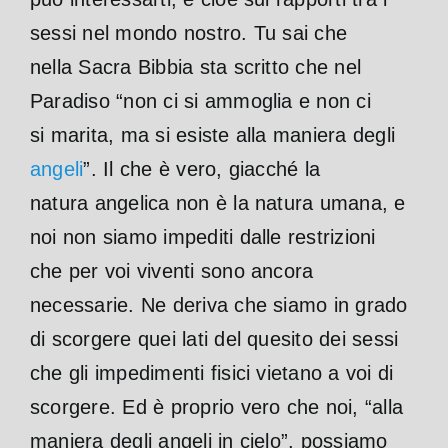
sessi nel mondo nostro. Tu sai che
nella Sacra Bibbia sta scritto che nel
Paradiso “non ci si ammoglia e non ci
si marita, ma si esiste alla maniera degli
angeli
”. Il che è vero, giacché la
natura angelica non è la natura umana, e
noi non siamo impediti dalle restrizioni
che per voi viventi sono ancora
necessarie. Ne deriva che siamo in grado
di scorgere quei lati del quesito dei sessi
che gli impedimenti fisici vietano a voi di
scorgere. Ed è proprio vero che noi, “alla
maniera degli angeli in cielo”, possiamo