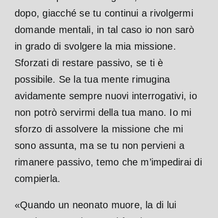
dopo, giacché se tu continui a rivolgermi
domande mentali, in tal caso io non sarò
in grado di svolgere la mia missione.
Sforzati di restare passivo, se ti è
possibile. Se la tua mente rimugina
avidamente sempre nuovi interrogativi, io
non potrò servirmi della tua mano. Io mi
sforzo di assolvere la missione che mi
sono assunta, ma se tu non pervieni a
rimanere passivo, temo che m’impedirai di
compierla.
«Quando un neonato muore, la di lui