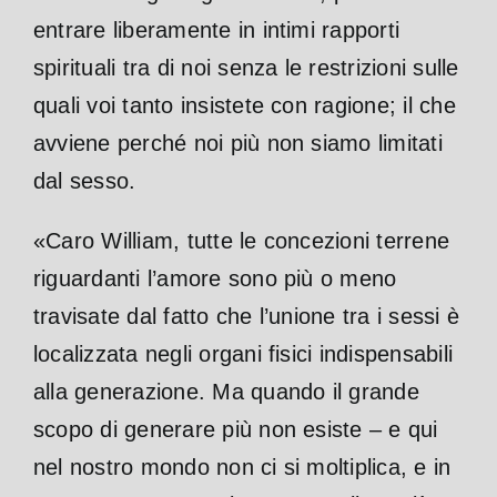
entrare liberamente in intimi rapporti
spirituali tra di noi senza le restrizioni sulle
quali voi tanto insistete con ragione; il che
avviene perché noi più non siamo limitati
dal sesso.
«Caro William, tutte le concezioni terrene
riguardanti l’amore sono più o meno
travisate dal fatto che l’unione tra i sessi è
localizzata negli organi fisici indispensabili
alla generazione. Ma quando il grande
scopo di generare più non esiste – e qui
nel nostro mondo non ci si moltiplica, e in