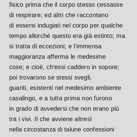
fisico prima che il corpo stesso cessasse
di respirare; ed altri che raccontano
di essersi indugiati nel corpo per qualche
tempo allorché questo era già estinto; ma
si tratta di eccezioni; e l’immensa
maggioranza afferma le medesime
cose; e cioè, ch’essi caddero in sopore;
poi trovarono se stessi svegli,
guariti, esistenti nel medesimo ambiente
casalingo, e a tutta prima non furono
in grado di avvedersi che non erano più
tra i vivi. Il che avviene altresì
nella circostanza di talune confessioni