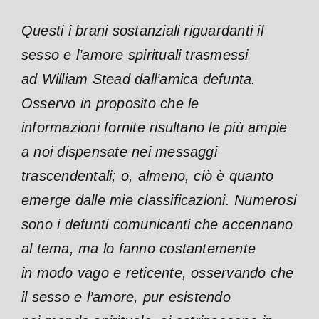
Questi i brani sostanziali riguardanti il
sesso e l’amore spirituali trasmessi
ad William Stead dall’amica defunta.
Osservo in proposito che le
informazioni fornite risultano le più ampie
a noi dispensate nei messaggi
trascendentali; o, almeno, ciò è quanto
emerge dalle mie classificazioni. Numerosi
sono i defunti comunicanti che accennano
al tema, ma lo fanno costantemente
in modo vago e reticente, osservando che
il sesso e l’amore, pur esistendo