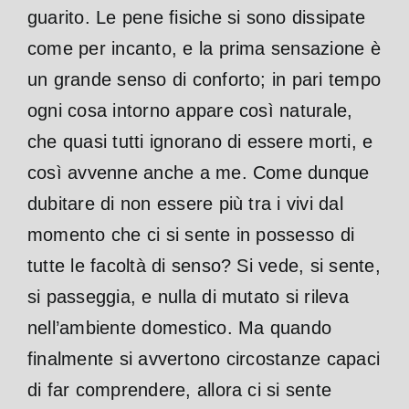
guarito. Le pene fisiche si sono dissipate
come per incanto, e la prima sensazione è
un grande senso di conforto; in pari tempo
ogni cosa intorno appare così naturale,
che quasi tutti ignorano di essere morti, e
così avvenne anche a me. Come dunque
dubitare di non essere più tra i vivi dal
momento che ci si sente in possesso di
tutte le facoltà di senso? Si vede, si sente,
si passeggia, e nulla di mutato si rileva
nell’ambiente domestico. Ma quando
finalmente si avvertono circostanze capaci
di far comprendere, allora ci si sente