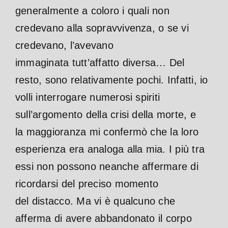
generalmente a coloro i quali non
credevano alla sopravvivenza, o se vi
credevano, l’avevano
immaginata tutt’affatto diversa… Del
resto, sono relativamente pochi. Infatti, io
volli interrogare numerosi spiriti
sull’argomento della crisi della morte, e
la maggioranza mi confermò che la loro
esperienza era analoga alla mia. I più tra
essi non possono neanche affermare di
ricordarsi del preciso momento
del distacco. Ma vi è qualcuno che
afferma di avere abbandonato il corpo