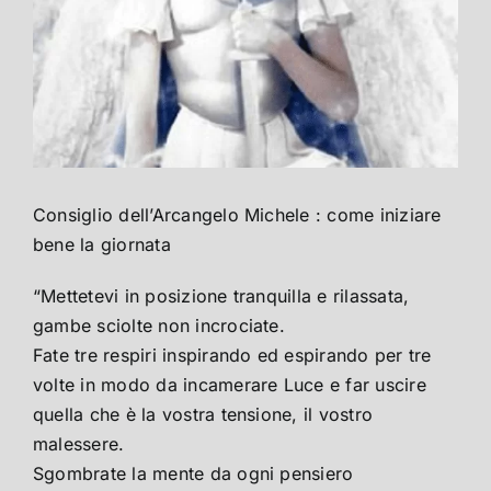
Consiglio dell’Arcangelo Michele : come iniziare
bene la giornata
“Mettetevi in posizione tranquilla e rilassata,
gambe sciolte non incrociate.
Fate tre respiri inspirando ed espirando per tre
volte in modo da incamerare Luce e far uscire
quella che è la vostra tensione, il vostro
malessere.
Sgombrate la mente da ogni pensiero