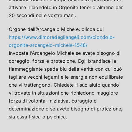
attivare il ciondolo in Orgonite tenerlo almeno per
20 secondi nelle vostre mani.
Orgone dell’Arcangelo Michele: clicca qui
https://www.dimoradegliangeli.com/ciondolo-
orgonite-arcangelo-michele-1548/
Invocate l’Arcangelo Michele se avete bisogno di
coraggio, forza e protezione. Egli brandisce la
fiammeggiante spada blu della verità con cui può
tagliare vecchi legami e le energie non equilibrate
che vi trattengono. Chiedete il suo aiuto quando
vi trovate in situazioni che richiedono maggiore
forza di volontà, iniziativa, coraggio e
determinazione o se avete bisogno di protezione,
sia essa fisica o psichica.