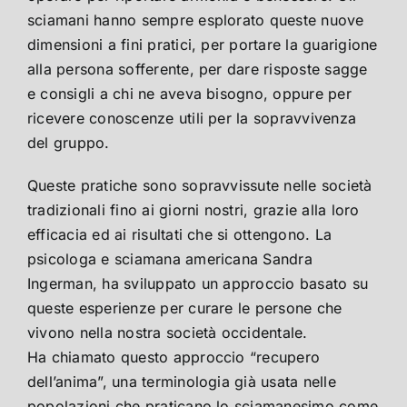
sciamani hanno sempre esplorato queste nuove
dimensioni a fini pratici, per portare la guarigione
alla persona sofferente, per dare risposte sagge
e consigli a chi ne aveva bisogno, oppure per
ricevere conoscenze utili per la sopravvivenza
del gruppo.
Queste pratiche sono sopravvissute nelle società
tradizionali fino ai giorni nostri, grazie alla loro
efficacia ed ai risultati che si ottengono. La
psicologa e sciamana americana Sandra
Ingerman, ha sviluppato un approccio basato su
queste esperienze per curare le persone che
vivono nella nostra società occidentale.
Ha chiamato questo approccio “recupero
dell’anima”, una terminologia già usata nelle
popolazioni che praticano lo sciamanesimo come