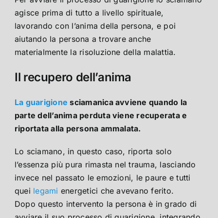
agisce prima di tutto a livello spirituale,
lavorando con l’anima della persona, e poi
aiutando la persona a trovare anche
materialmente la risoluzione della malattia.
Il recupero dell’anima
La guarigione
sciamanica avviene quando la
parte dell’anima perduta viene recuperata e
riportata alla persona ammalata.
Lo sciamano, in questo caso, riporta solo
l’essenza più pura rimasta nel trauma, lasciando
invece nel passato le emozioni, le paure e tutti
quei
legami
energetici che avevano ferito.
Dopo questo intervento la persona è in grado di
avviare il suo processo di guarigione, integrando