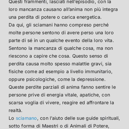
Questi frammenti, lasciati nell’episodio, con la
loro mancanza causano all’anima non più integra
una perdita di potere o carica energetica.
Da qui, gli sciamani hanno compreso perché
molte persone sentono di avere perso una loro
parte di sé in un qualche evento della loro vita.
Sentono la mancanza di qualche cosa, ma non
riescono a capire che cosa. Questo senso di
perdita causa molto spesso malattie gravi, sia
fisiche come ad esempio a livello immunitario,
oppure psicologiche, come la depressione.
Queste perdite parziali di anima fanno sentire le
persone prive di energia vitale, apatiche, con
scarsa voglia di vivere, reagire ed affrontare la
realtà.
Lo
sciamano
, con l’aiuto delle sue guide spirituali,
sotto forma di Maestri o di Animali di Potere,