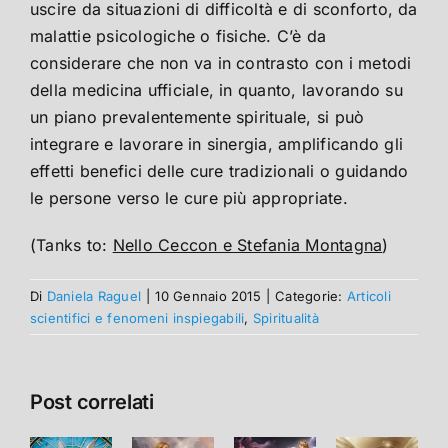
uscire da situazioni di difficoltà e di sconforto, da
malattie psicologiche o fisiche. C’è da
considerare che non va in contrasto con i metodi
della medicina ufficiale, in quanto, lavorando su
un piano prevalentemente spirituale, si può
integrare e lavorare in sinergia, amplificando gli
effetti benefici delle cure tradizionali o guidando
le persone verso le cure più appropriate.
(Tanks to:
Nello Ceccon e Stefania Montagna
)
Di
Daniela Raguel
|
10 Gennaio 2015
|
Categorie:
Articoli
scientifici e fenomeni inspiegabili
,
Spiritualità
Post correlati