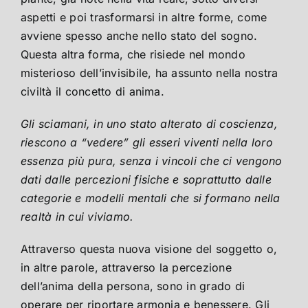
aspetti e poi trasformarsi in altre forme, come
avviene spesso anche nello stato del sogno.
Questa altra forma, che risiede nel mondo
misterioso dell’invisibile, ha assunto nella nostra
civiltà il concetto di anima.
Gli sciamani, in uno stato alterato di coscienza,
riescono a “vedere” gli esseri viventi nella loro
essenza più pura, senza i vincoli che ci vengono
dati dalle percezioni fisiche e soprattutto dalle
categorie e modelli mentali che si formano nella
realtà in cui viviamo.
Attraverso questa nuova visione del soggetto o,
in altre parole, attraverso la percezione
dell’anima della persona, sono in grado di
operare per riportare armonia e benessere. Gli