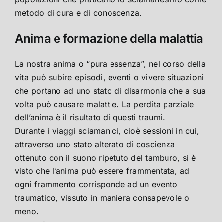
metodo di cura e di conoscenza.
Anima e formazione della malattia
La nostra anima o “pura essenza”, nel corso della
vita può subire episodi, eventi o vivere situazioni
che portano ad uno stato di disarmonia che a sua
volta può causare malattie. La perdita parziale
dell’anima è il risultato di questi traumi.
Durante i viaggi sciamanici, cioè sessioni in cui,
attraverso uno stato alterato di coscienza
ottenuto con il suono ripetuto del tamburo, si è
visto che l’anima può essere frammentata, ad
ogni frammento corrisponde ad un evento
traumatico, vissuto in maniera consapevole o
meno.