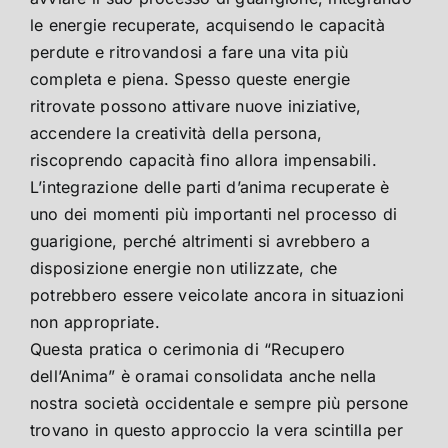
le energie recuperate, acquisendo le capacità
perdute e ritrovandosi a fare una vita più
completa e piena. Spesso queste energie
ritrovate possono attivare nuove iniziative,
accendere la creatività della persona,
riscoprendo capacità fino allora impensabili.
L’integrazione delle parti d’anima recuperate è
uno dei momenti più importanti nel processo di
guarigione, perché altrimenti si avrebbero a
disposizione energie non utilizzate, che
potrebbero essere veicolate ancora in situazioni
non appropriate.
Questa pratica o cerimonia di “Recupero
dell’Anima” è oramai consolidata anche nella
nostra società occidentale e sempre più persone
trovano in questo approccio la vera scintilla per