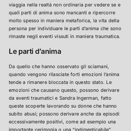
viaggia nella realtà non ordinaria per vedere se e
quali parti di anima sono mancanti e ripercorre
molto spesso in maniera metaforica, la vita della
persona per individuare le parti d’anima che sono
rimaste negli eventi vissuti in maniera traumatica.
Le parti d’anima
Da quello che hanno osservato gli sciamani,
quando vengono rilasciate forti emozioni l’anima
tende a rimanere bloccata in questo stato. Le
emozioni che causano questo, possono derivare
da eventi traumatici e Sandra Ingerman, fatto
queste scoperte lavorando su donne che hanno
subito abusi; possono derivare anche da episodi
eccessivamente positivi, come ad esempio una
importante cerimonia o una “indimenticabile”