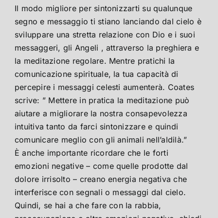
Il modo migliore per sintonizzarti su qualunque
segno e messaggio ti stiano lanciando dal cielo è
sviluppare una stretta relazione con Dio e i suoi
messaggeri, gli Angeli , attraverso la preghiera e
la meditazione regolare. Mentre pratichi la
comunicazione spirituale, la tua capacità di
percepire i messaggi celesti aumenterà. Coates
scrive: ” Mettere in pratica la meditazione può
aiutare a migliorare la nostra consapevolezza
intuitiva tanto da farci sintonizzare e quindi
comunicare meglio con gli animali nell’aldilà.”
È anche importante ricordare che le forti
emozioni negative – come quelle prodotte dal
dolore irrisolto – creano energia negativa che
interferisce con segnali o messaggi dal cielo.
Quindi, se hai a che fare con la rabbia,