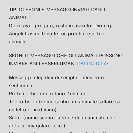
TIPI DI SEGNI E MESSAGGI INVIATI DAGLI
ANIMALI
Dopo aver pregato, resta in ascolto: Dio e gli
Angeli trasmettono le tue preghiere al tuo
animale.
SEGNI O MESSAGGI CHE GLI ANIMALI POSSONO
INVIARE AGLI ESSERI UMANI
DALL’ALDILÀ
:
Messaggi telepatici di semplici pensieri o
sentimenti.
Profumi che ti ricordano l’animale.
Tocco fisico (come sentire un animale saltare su
un letto o un divano).
Suoni (come sentire la voce di un animale che
abbaia, miagolare, ecc.).