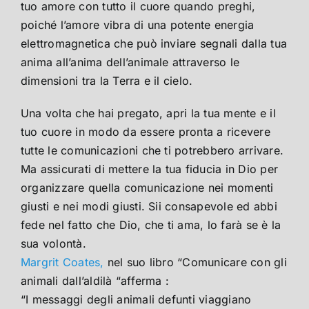
tuo amore con tutto il cuore quando preghi,
poiché l’amore vibra di una potente energia
elettromagnetica che può inviare segnali dalla tua
anima all’anima dell’animale attraverso le
dimensioni tra la Terra e il cielo.
Una volta che hai pregato, apri la tua mente e il
tuo cuore in modo da essere pronta a ricevere
tutte le comunicazioni che ti potrebbero arrivare.
Ma assicurati di mettere la tua fiducia in Dio per
organizzare quella comunicazione nei momenti
giusti e nei modi giusti. Sii consapevole ed abbi
fede nel fatto che Dio, che ti ama, lo farà se è la
sua volontà.
Margrit Coates,
nel suo libro “Comunicare con gli
animali dall’aldilà “afferma :
“I messaggi degli animali defunti viaggiano