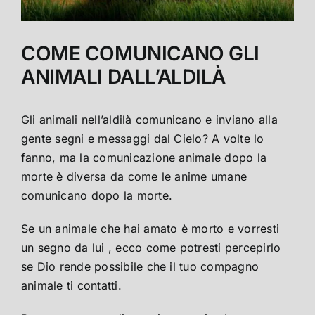
COME COMUNICANO GLI
ANIMALI DALL’ALDILÀ
Gli animali nell’aldilà comunicano e inviano alla
gente segni e messaggi dal Cielo? A volte lo
fanno, ma la comunicazione animale dopo la
morte è diversa da come le anime umane
comunicano dopo la morte.
Se un animale che hai amato è morto e vorresti
un segno da lui , ecco come potresti percepirlo
se Dio rende possibile che il tuo compagno
animale ti contatti.