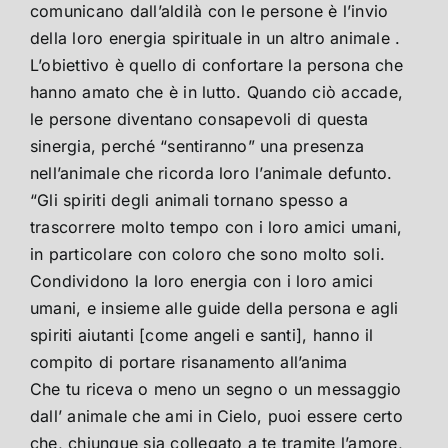
comunicano dall’aldilà con le persone è l’invio
della loro energia spirituale in un altro animale .
L’obiettivo è quello di confortare la persona che
hanno amato che è in lutto. Quando ciò accade,
le persone diventano consapevoli di questa
sinergia, perché “sentiranno” una presenza
nell’animale che ricorda loro l’animale defunto.
“Gli spiriti degli animali tornano spesso a
trascorrere molto tempo con i loro amici umani,
in particolare con coloro che sono molto soli.
Condividono la loro energia con i loro amici
umani, e insieme alle guide della persona e agli
spiriti aiutanti [come angeli e santi], hanno il
compito di portare risanamento all’anima
Che tu riceva o meno un segno o un messaggio
dall’ animale che ami in Cielo, puoi essere certo
che, chiunque sia collegato a te tramite l’amore,