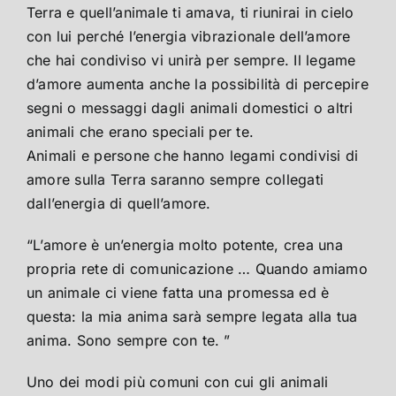
Terra e quell’animale ti amava, ti riunirai in cielo
con lui perché l’energia vibrazionale dell’amore
che hai condiviso vi unirà per sempre. Il legame
d’amore aumenta anche la possibilità di percepire
segni o messaggi dagli animali domestici o altri
animali che erano speciali per te.
Animali e persone che hanno legami condivisi di
amore sulla Terra saranno sempre collegati
dall’energia di quell’amore.
“L’amore è un’energia molto potente, crea una
propria rete di comunicazione … Quando amiamo
un animale ci viene fatta una promessa ed è
questa: la mia anima sarà sempre legata alla tua
anima. Sono sempre con te. ”
Uno dei modi più comuni con cui gli animali