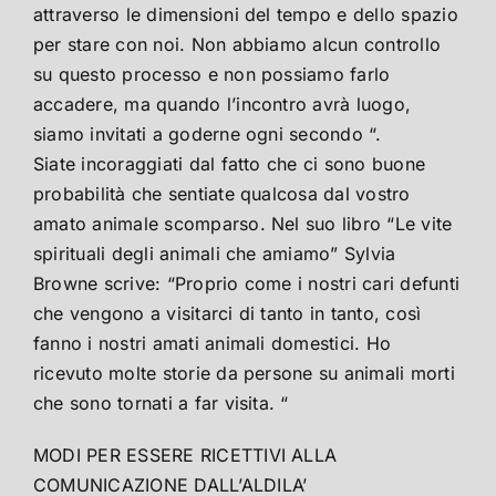
attraverso le dimensioni del tempo e dello spazio
per stare con noi. Non abbiamo alcun controllo
su questo processo e non possiamo farlo
accadere, ma quando l’incontro avrà luogo,
siamo invitati a goderne ogni secondo “.
Siate incoraggiati dal fatto che ci sono buone
probabilità che sentiate qualcosa dal vostro
amato animale scomparso. Nel suo libro “Le vite
spirituali degli animali che amiamo” Sylvia
Browne scrive: “Proprio come i nostri cari defunti
che vengono a visitarci di tanto in tanto, così
fanno i nostri amati animali domestici. Ho
ricevuto molte storie da persone su animali morti
che sono tornati a far visita. “
MODI PER ESSERE RICETTIVI ALLA
COMUNICAZIONE DALL’ALDILA’