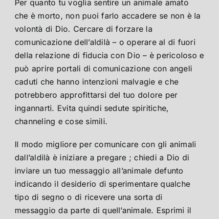
Per quanto tu voglia sentire un animale amato
che è morto, non puoi farlo accadere se non è la
volontà di Dio. Cercare di forzare la
comunicazione dell’aldilà – o operare al di fuori
della relazione di fiducia con Dio – è pericoloso e
può aprire portali di comunicazione con angeli
caduti che hanno intenzioni malvagie e che
potrebbero approfittarsi del tuo dolore per
ingannarti. Evita quindi sedute spiritiche,
channeling e cose simili.
Il modo migliore per comunicare con gli animali
dall’aldilà è iniziare a pregare ; chiedi a Dio di
inviare un tuo messaggio all’animale defunto
indicando il desiderio di sperimentare qualche
tipo di segno o di ricevere una sorta di
messaggio da parte di quell’animale. Esprimi il