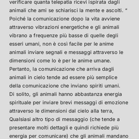
verificare quanta telepatia ricevi ispirata dagli
animali che ami se schiarisci la mente e ascolti. “
Poiché la comunicazione dopo la vita avviene
attraverso vibrazioni energetiche e gli animali
vibrano a frequenze più basse di quelle degli
esseri umani, non è così facile per le anime
animali inviare segnali e messaggi attraverso le
dimensioni come lo è per le anime umane.
Pertanto, la comunicazione che arriva dagli
animali in cielo tende ad essere più semplice
della comunicazione che inviano spiriti umani.
Di solito, gli animali hanno abbastanza energia
spirituale per inviare brevi messaggi di emozione
attraverso le dimensioni dal cielo alla terra,
Qualsiasi altro tipo di messaggio (che tende a
presentare molti dettagli e quindi richiede più
energia per comunicare) che gli animali mandano