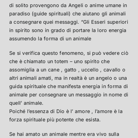
di solito provengono da Angeli o anime umane in
paradiso (guide spirituali) che aiutano gli animali
a consegnare quei messaggi. “Gli Esseri superiori
in spirito sono in grado di portare la loro energia
assumendo la forma di un animale
Se si verifica questo fenomeno, si può vedere ciò
che è chiamato un totem – uno spirito che
assomiglia a un cane , gatto , uccello , cavallo o
altri animali amati, ma in realtà è un angelo o una
guida spirituale che manifesta energia in forma di
animale per consegnare un messaggio in nome di
quell’ animale.
Poiché l’essenza di Dio è l’ amore , l’amore è la
forza spirituale più potente che esista.
Se hai amato un animale mentre era vivo sulla