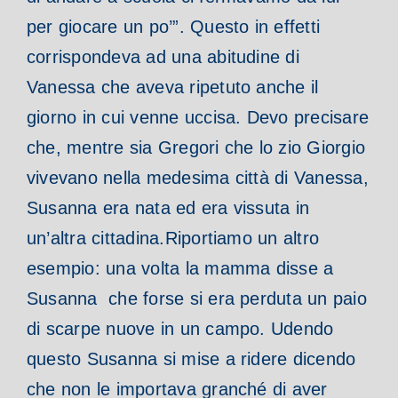
per giocare un po’”. Questo in effetti
corrispondeva ad una abitudine di
Vanessa che aveva ripetuto anche il
giorno in cui venne uccisa. Devo precisare
che, mentre sia Gregori che lo zio Giorgio
vivevano nella medesima città di Vanessa,
Susanna era nata ed era vissuta in
un’altra cittadina.
Riportiamo un altro
esempio: una volta la mamma disse a
Susanna che forse si era perduta un paio
di scarpe nuove in un campo. Udendo
questo Susanna si mise a ridere dicendo
che non le importava granché di aver