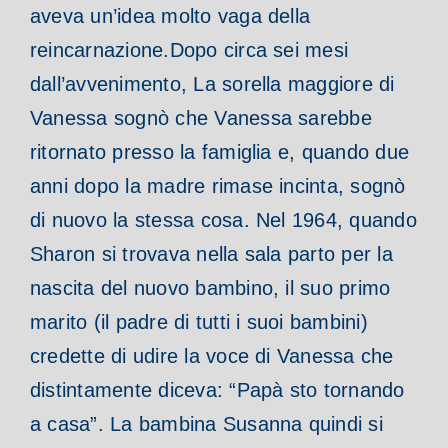
aveva un’idea molto vaga della
reincarnazione.
Dopo circa sei mesi
dall’avvenimento, La sorella maggiore di
Vanessa sognò che Vanessa sarebbe
ritornato presso la famiglia e, quando due
anni dopo la madre rimase incinta, sognò
di nuovo la stessa cosa.
Nel 1964, quando
Sharon si trovava nella sala parto per la
nascita del nuovo bambino, il suo primo
marito (il padre di tutti i suoi bambini)
credette di udire la voce di Vanessa che
distintamente diceva: “Papà sto tornando
a casa”.
La bambina Susanna quindi si