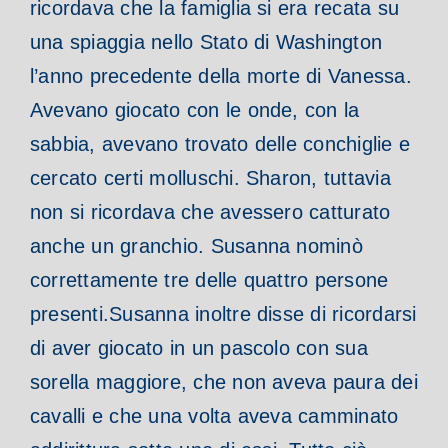
ricordava che la famiglia si era recata su
una spiaggia nello Stato di Washington
l’anno precedente della morte di Vanessa.
Avevano giocato con le onde, con la
sabbia, avevano trovato delle conchiglie e
cercato certi molluschi. Sharon, tuttavia
non si ricordava che avessero catturato
anche un granchio. Susanna nominò
correttamente tre delle quattro persone
presenti.
Susanna inoltre disse di ricordarsi
di aver giocato in un pascolo con sua
sorella maggiore, che non aveva paura dei
cavalli e che una volta aveva camminato