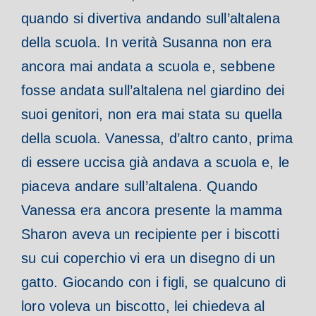
quando si divertiva andando sull’altalena
della scuola. In verità Susanna non era
ancora mai andata a scuola e, sebbene
fosse andata sull’altalena nel giardino dei
suoi genitori, non era mai stata su quella
della scuola.
Vanessa, d’altro canto, prima
di essere uccisa già andava a scuola e, le
piaceva andare sull’altalena. Quando
Vanessa era ancora presente la mamma
Sharon aveva un recipiente per i biscotti
su cui coperchio vi era un disegno di un
gatto. Giocando con i figli, se qualcuno di
loro voleva un biscotto, lei chiedeva al