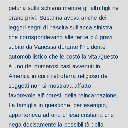
peluria sulla schiena mentre gli altri figli ne
erano privi. Susanna aveva anche dei
leggeri segni di nascita sull’anca sinistra
che corrispondevano alle ferite più gravi
subite da Vanessa durante l’incidente
automobilistico che le costò la vita.
Questo
è uno dei numerosi casi avvenuti in
America in cui il retroterra religioso dei
soggetti non si mostrava affatto
favorevole all’ipotesi della reincarnazione.
La famiglia in questione, per esempio,
apparteneva ad una chiesa cristiana che
nega decisamente la possibilità della