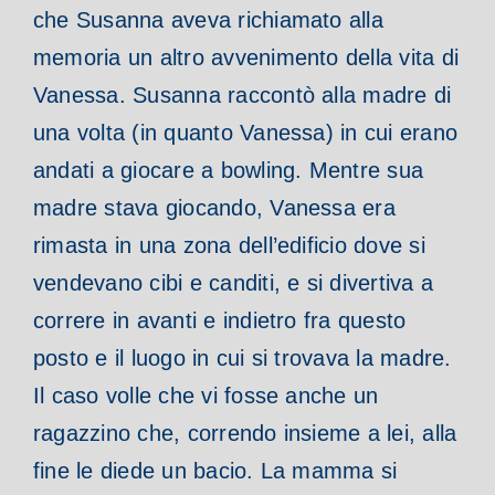
che Susanna aveva richiamato alla
memoria un altro avvenimento della vita di
Vanessa. Susanna raccontò alla madre di
una volta (in quanto Vanessa) in cui erano
andati a giocare a bowling. Mentre sua
madre stava giocando, Vanessa era
rimasta in una zona dell’edificio dove si
vendevano cibi e canditi, e si divertiva a
correre in avanti e indietro fra questo
posto e il luogo in cui si trovava la madre.
Il caso volle che vi fosse anche un
ragazzino che, correndo insieme a lei, alla
fine le diede un bacio. La mamma si