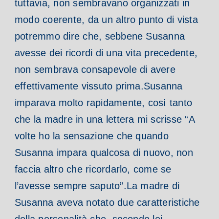
tuttavia, non sembravano organizzati in
modo coerente, da un altro punto di vista
potremmo dire che, sebbene Susanna
avesse dei ricordi di una vita precedente,
non sembrava consapevole di avere
effettivamente vissuto prima.
Susanna
imparava molto rapidamente, così tanto
che la madre in una lettera mi scrisse “A
volte ho la sensazione che quando
Susanna impara qualcosa di nuovo, non
faccia altro che ricordarlo, come se
l’avesse sempre saputo”.
La madre di
Susanna aveva notato due caratteristiche