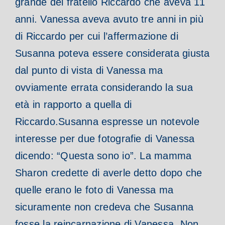
grande del fratello Riccardo che aveva 11
anni. Vanessa aveva avuto tre anni in più
di Riccardo per cui l’affermazione di
Susanna poteva essere considerata giusta
dal punto di vista di Vanessa ma
ovviamente errata considerando la sua
età in rapporto a quella di
Riccardo.
Susanna espresse un notevole
interesse per due fotografie di Vanessa
dicendo: “Questa sono io”. La mamma
Sharon credette di averle detto dopo che
quelle erano le foto di Vanessa ma
sicuramente non credeva che Susanna
fosse la reincarnazione di Vanessa. Non