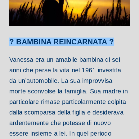
? BAMBINA REINCARNATA ?
Vanessa era un amabile bambina di sei
anni che perse la vita nel 1961 investita
da un’automobile.
La sua improvvisa
morte sconvolse la famiglia. Sua madre in
particolare rimase particolarmente colpita
dalla scomparsa della figlia e desiderava
ardentemente che potesse di nuovo
essere insieme a lei. In quel periodo