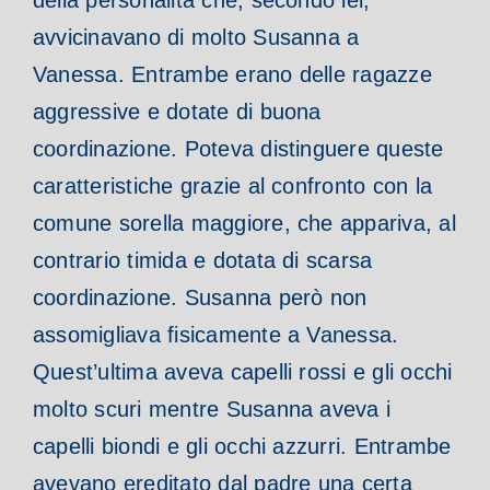
della personalità che, secondo lei,
avvicinavano di molto Susanna a
Vanessa. Entrambe erano delle ragazze
aggressive e dotate di buona
coordinazione. Poteva distinguere queste
caratteristiche grazie al confronto con la
comune sorella maggiore, che appariva, al
contrario timida e dotata di scarsa
coordinazione. Susanna però non
assomigliava fisicamente a Vanessa.
Quest’ultima aveva capelli rossi e gli occhi
molto scuri mentre Susanna aveva i
capelli biondi e gli occhi azzurri. Entrambe
avevano ereditato dal padre una certa