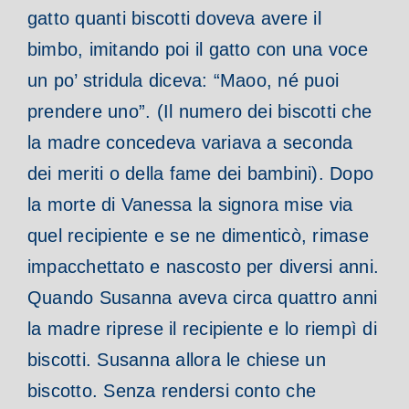
gatto quanti biscotti doveva avere il
bimbo, imitando poi il gatto con una voce
un po’ stridula diceva: “Maoo, né puoi
prendere uno”. (Il numero dei biscotti che
la madre concedeva variava a seconda
dei meriti o della fame dei bambini). Dopo
la morte di Vanessa la signora mise via
quel recipiente e se ne dimenticò, rimase
impacchettato e nascosto per diversi anni.
Quando Susanna aveva circa quattro anni
la madre riprese il recipiente e lo riempì di
biscotti. Susanna allora le chiese un
biscotto. Senza rendersi conto che