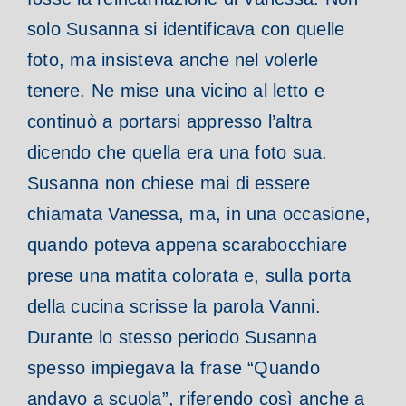
solo Susanna si identificava con quelle
foto, ma insisteva anche nel volerle
tenere. Ne mise una vicino al letto e
continuò a portarsi appresso l’altra
dicendo che quella era una foto sua.
Susanna non chiese mai di essere
chiamata Vanessa, ma, in una occasione,
quando poteva appena scarabocchiare
prese una matita colorata e, sulla porta
della cucina scrisse la parola Vanni.
Durante lo stesso periodo Susanna
spesso impiegava la frase “Quando
andavo a scuola”, riferendo così anche a