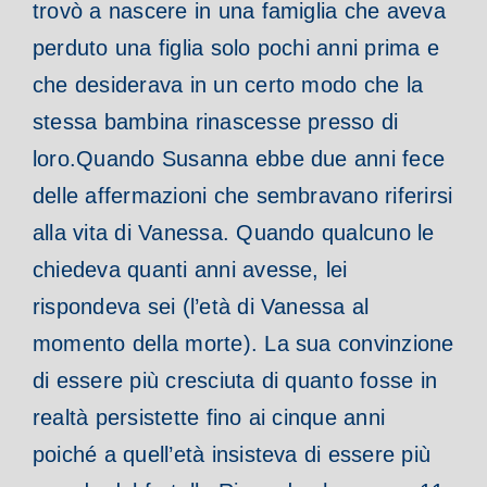
trovò a nascere in una famiglia che aveva
perduto una figlia solo pochi anni prima e
che desiderava in un certo modo che la
stessa bambina rinascesse presso di
loro.
Quando Susanna ebbe due anni fece
delle affermazioni che sembravano riferirsi
alla vita di Vanessa. Quando qualcuno le
chiedeva quanti anni avesse, lei
rispondeva sei (l’età di Vanessa al
momento della morte). La sua convinzione
di essere più cresciuta di quanto fosse in
realtà persistette fino ai cinque anni
poiché a quell’età insisteva di essere più