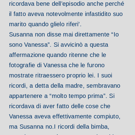
ricordava bene dell’episodio anche perché
il fatto aveva notevolmente infastidito suo
marito quando glielo riferi’.
Susanna non disse mai direttamente “Io
sono Vanessa”. Si avvicinò a questa
affermazione quando ritenne che le
fotografie di Vanessa che le furono
mostrate ritraessero proprio lei. I suoi
ricordi, a detta della madre, sembravano
appartenere a “molto tempo prima”.
Si
ricordava di aver fatto delle cose che
Vanessa aveva effettivamente compiuto,
ma Susanna no.
I ricordi della bimba,