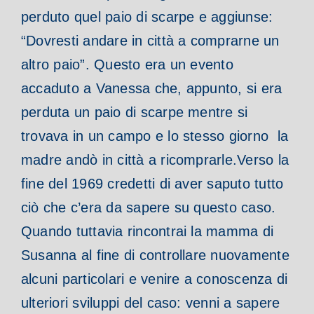
perduto quel paio di scarpe e aggiunse:
“Dovresti andare in città a comprarne un
altro paio”. Questo era un evento
accaduto a Vanessa che, appunto, si era
perduta un paio di scarpe mentre si
trovava in un campo e lo stesso giorno la
madre andò in città a ricomprarle.
Verso la
fine del 1969 credetti di aver saputo tutto
ciò che c’era da sapere su questo caso.
Quando tuttavia rincontrai la mamma di
Susanna al fine di controllare nuovamente
alcuni particolari e venire a conoscenza di
ulteriori sviluppi del caso: venni a sapere