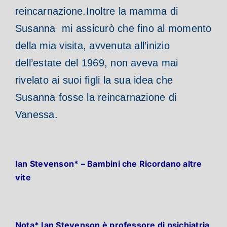
reincarnazione.
Inoltre la mamma di
Susanna mi assicurò che fino al momento
della mia visita, avvenuta all’inizio
dell’estate del 1969, non aveva mai
rivelato ai suoi figli la sua idea che
Susanna fosse la reincarnazione di
Vanessa.
Ian Stevenson* – Bambini che Ricordano altre
vite
Nota* Ian Stevenson è professore di psichiatria