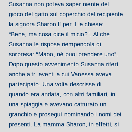
Susanna non poteva saper niente del
gioco del gatto sul coperchio del recipiente
la signora Sharon lì per lì le chiese:
“Bene, ma cosa dice il micio?”. Al che
Susanna le rispose riempendola di
sorpresa: “Maoo, né puoi prendere uno”.
Dopo questo avvenimento Susanna riferì
anche altri eventi a cui Vanessa aveva
partecipato. Una volta descrisse di
quando era andata, con altri familiari, in
una spiaggia e avevano catturato un
granchio e proseguì nominando i nomi dei
presenti. La mamma Sharon, in effetti, si