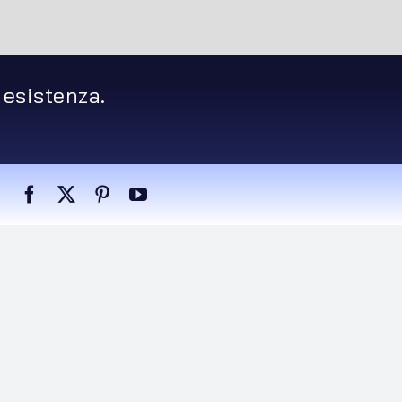
 esistenza.