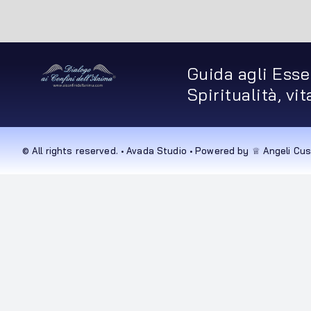
Guida agli Esse
Spiritualità, vi
© All rights reserved. • Avada Studio • Powered by ♕ Angeli Cus