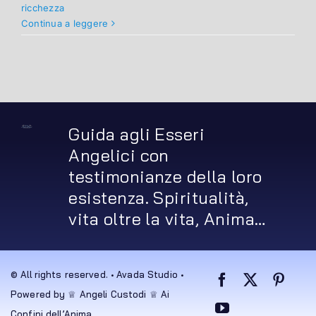
ricchezza
Continua a leggere
Guida agli Esseri
Angelici con
testimonianze della loro
esistenza. Spiritualità,
vita oltre la vita, Anima…
© All rights reserved. • Avada Studio •
Powered by ♕ Angeli Custodi ♕ Ai
Confini dell’Anima