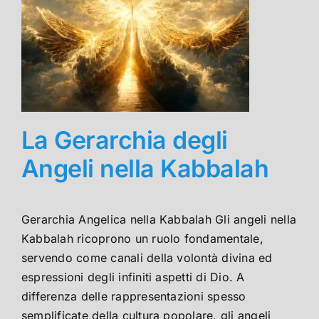
La Gerarchia degli
Angeli nella Kabbalah
Gerarchia Angelica nella Kabbalah Gli angeli nella
Kabbalah ricoprono un ruolo fondamentale,
servendo come canali della volontà divina ed
espressioni degli infiniti aspetti di Dio. A
differenza delle rappresentazioni spesso
semplificate della cultura popolare, gli angeli