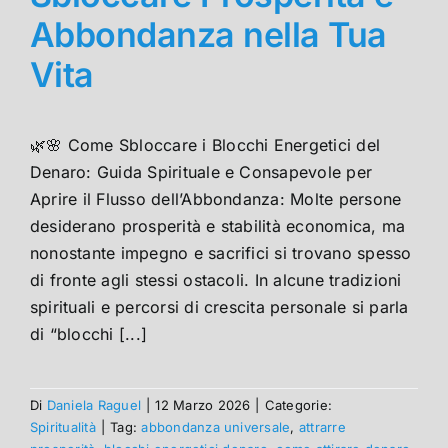
Abbondanza nella Tua
Vita
🌿🌸 Come Sbloccare i Blocchi Energetici del
Denaro: Guida Spirituale e Consapevole per
Aprire il Flusso dell’Abbondanza: Molte persone
desiderano prosperità e stabilità economica, ma
nonostante impegno e sacrifici si trovano spesso
di fronte agli stessi ostacoli. In alcune tradizioni
spirituali e percorsi di crescita personale si parla
di “blocchi [...]
Di
Daniela Raguel
|
12 Marzo 2026
|
Categorie:
Spiritualità
|
Tag:
abbondanza universale
,
attrarre