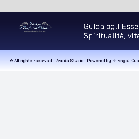
Guida agli Esse
Spiritualità, vi
© All rights reserved. • Avada Studio • Powered by ♕ Angeli Cus