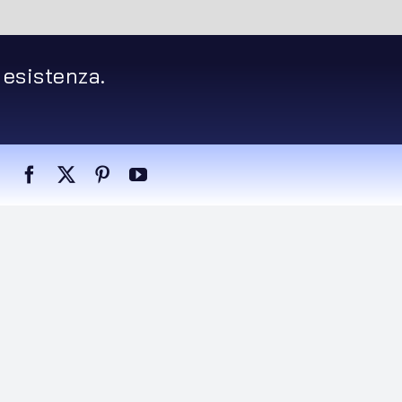
 esistenza.