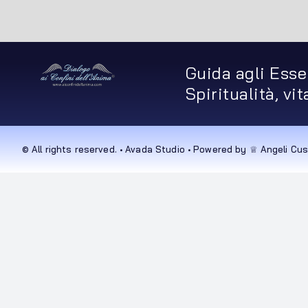
Guida agli Esse
Spiritualità, vi
© All rights reserved. • Avada Studio • Powered by ♕ Angeli Cus