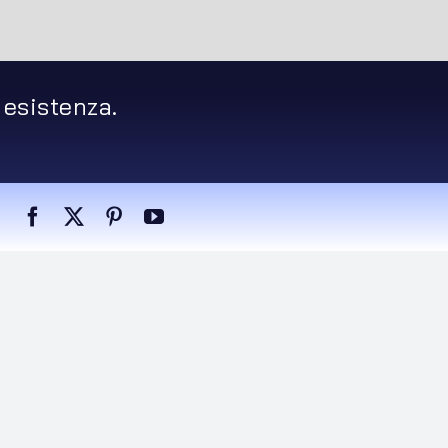
 esistenza.