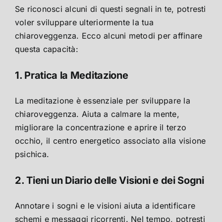
Se riconosci alcuni di questi segnali in te, potresti
voler sviluppare ulteriormente la tua
chiaroveggenza. Ecco alcuni metodi per affinare
questa capacità:
1. Pratica la Meditazione
La meditazione è essenziale per sviluppare la
chiaroveggenza. Aiuta a calmare la mente,
migliorare la concentrazione e aprire il terzo
occhio, il centro energetico associato alla visione
psichica.
2. Tieni un Diario delle Visioni e dei Sogni
Annotare i sogni e le visioni aiuta a identificare
schemi e messaggi ricorrenti. Nel tempo, potresti