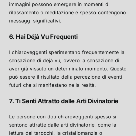
immagini possono emergere in momenti di
rilassamento o meditazione e spesso contengono
messaggi significativi.
6. Hai Déjà Vu Frequenti
I chiaroveggenti sperimentano frequentemente la
sensazione di déjà vu, ovvero la sensazione di
aver già vissuto un determinato momento. Questo
può essere il risultato della percezione di eventi
futuri che si manifestano nella realtà.
7. Ti Senti Attratto dalle Arti Divinatorie
Le persone con doti chiaroveggenti spesso si
sentono attratte dalle arti divinatorie, come la
lettura dei tarocchi, la cristallomanzia o