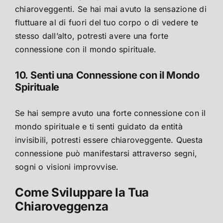
chiaroveggenti. Se hai mai avuto la sensazione di
fluttuare al di fuori del tuo corpo o di vedere te
stesso dall’alto, potresti avere una forte
connessione con il mondo spirituale.
10. Senti una Connessione con il Mondo
Spirituale
Se hai sempre avuto una forte connessione con il
mondo spirituale e ti senti guidato da entità
invisibili, potresti essere chiaroveggente. Questa
connessione può manifestarsi attraverso segni,
sogni o visioni improvvise.
Come Sviluppare la Tua
Chiaroveggenza