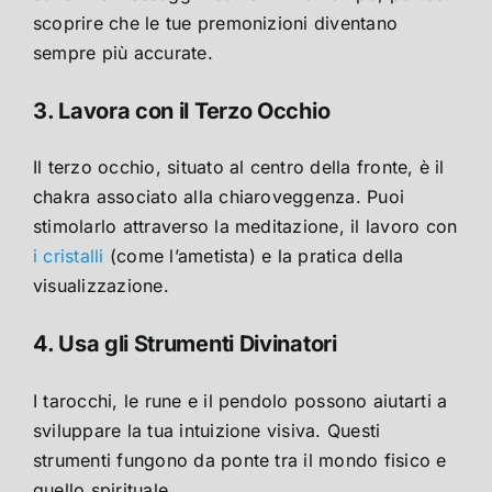
scoprire che le tue premonizioni diventano
sempre più accurate.
3. Lavora con il Terzo Occhio
Il terzo occhio, situato al centro della fronte, è il
chakra associato alla chiaroveggenza. Puoi
stimolarlo attraverso la meditazione, il lavoro con
i cristalli
(come l’ametista) e la pratica della
visualizzazione.
4. Usa gli Strumenti Divinatori
I tarocchi, le rune e il pendolo possono aiutarti a
sviluppare la tua intuizione visiva. Questi
strumenti fungono da ponte tra il mondo fisico e
quello spirituale.