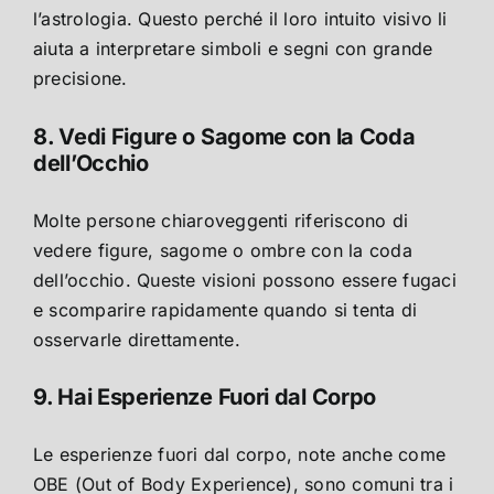
l’astrologia. Questo perché il loro intuito visivo li
aiuta a interpretare simboli e segni con grande
precisione.
8. Vedi Figure o Sagome con la Coda
dell’Occhio
Molte persone chiaroveggenti riferiscono di
vedere figure, sagome o ombre con la coda
dell’occhio. Queste visioni possono essere fugaci
e scomparire rapidamente quando si tenta di
osservarle direttamente.
9. Hai Esperienze Fuori dal Corpo
Le esperienze fuori dal corpo, note anche come
OBE (Out of Body Experience), sono comuni tra i