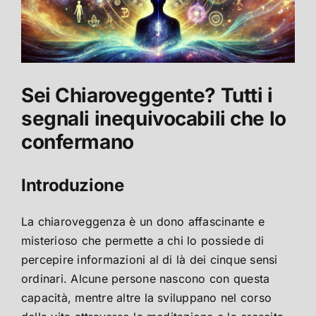
Sei Chiaroveggente? Tutti i
segnali inequivocabili che lo
confermano
Introduzione
La chiaroveggenza è un dono affascinante e
misterioso che permette a chi lo possiede di
percepire informazioni al di là dei cinque sensi
ordinari. Alcune persone nascono con questa
capacità, mentre altre la sviluppano nel corso