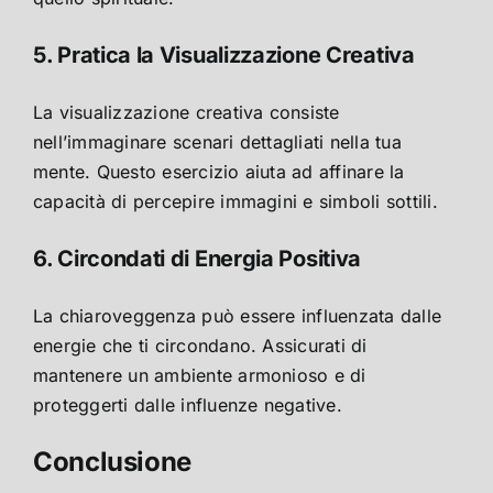
5. Pratica la Visualizzazione Creativa
La visualizzazione creativa consiste
nell’immaginare scenari dettagliati nella tua
mente. Questo esercizio aiuta ad affinare la
capacità di percepire immagini e simboli sottili.
6. Circondati di Energia Positiva
La chiaroveggenza può essere influenzata dalle
energie che ti circondano. Assicurati di
mantenere un ambiente armonioso e di
proteggerti dalle influenze negative.
Conclusione