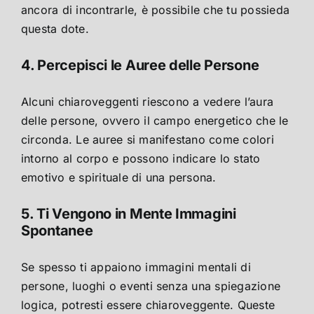
ancora di incontrarle, è possibile che tu possieda
questa dote.
4. Percepisci le Auree delle Persone
Alcuni chiaroveggenti riescono a vedere l’aura
delle persone, ovvero il campo energetico che le
circonda. Le auree si manifestano come colori
intorno al corpo e possono indicare lo stato
emotivo e spirituale di una persona.
5. Ti Vengono in Mente Immagini
Spontanee
Se spesso ti appaiono immagini mentali di
persone, luoghi o eventi senza una spiegazione
logica, potresti essere chiaroveggente. Queste