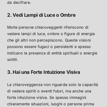
da decifrare.
2. Vedi Lampi di Luce o Ombre
Molte persone chiaroveggenti riferiscono di
vedere lampi di luce, ombre o figure di energia
che gli altri non percepiscono. Queste visioni
possono essere fugaci o persistenti e spesso
indicano la presenza di entità spirituali o energie
sottili.
3. Hai una Forte Intuizione Visiva
La chiaroveggenza non riguarda solo la capacità
di vedere spiriti o eventi futuri, ma anche una
forte intuizione visiva. Se spesso immagini
chiaramente situazioni, luoghi o persone prima