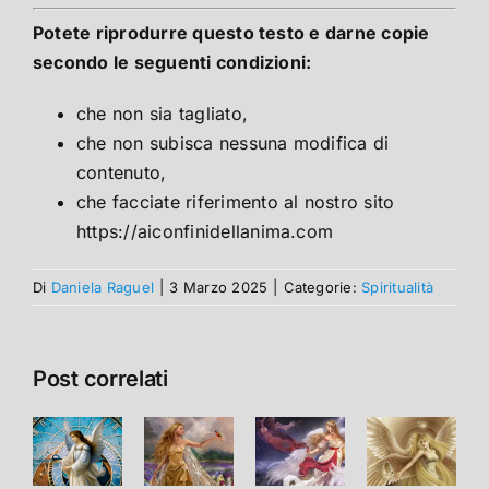
Potete riprodurre questo testo e darne copie
secondo le seguenti condizioni:
che non sia tagliato,
che non subisca nessuna modifica di
contenuto,
che facciate riferimento al nostro sito
https://aiconfinidellanima.com
Di
Daniela Raguel
|
3 Marzo 2025
|
Categorie:
Spiritualità
Post correlati