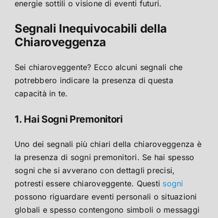
energie sottili o visione di eventi futuri.
Segnali Inequivocabili della
Chiaroveggenza
Sei chiaroveggente? Ecco alcuni segnali che
potrebbero indicare la presenza di questa
capacità in te.
1. Hai Sogni Premonitori
Uno dei segnali più chiari della chiaroveggenza è
la presenza di sogni premonitori. Se hai spesso
sogni che si avverano con dettagli precisi,
potresti essere chiaroveggente. Questi
sogni
possono riguardare eventi personali o situazioni
globali e spesso contengono simboli o messaggi