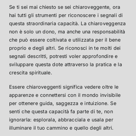
Se ti sei mai chiesto se sei chiaroveggente, ora
hai tutti gli strumenti per riconoscere i segnali di
questa straordinaria capacità. La chiaroveggenza
non è solo un dono, ma anche una responsabilità
che può essere coltivata e utilizzata per il bene
proprio e degli altri. Se riconosci in te molti dei
segnali descritti, potresti voler approfondire e
sviluppare questa dote attraverso la pratica e la
crescita spirituale.
Essere chiaroveggenti significa vedere oltre le
apparenze e connettersi con il mondo invisibile
per ottenere guida, saggezza e intuizione. Se
senti che questa capacità fa parte di te, non
ignorarla: esplorala, abbracciala e usala per
illuminare il tuo cammino e quello degli altri.