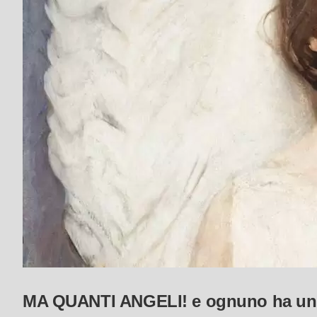
MA QUANTI ANGELI! e ognuno ha un 