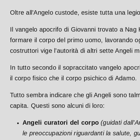
Oltre all’Angelo custode, esiste tutta una legio
Il vangelo apocrifo di Giovanni trovato a Nag H
formare il corpo del primo uomo, lavorando og
costruttori vige l’autorità di altri sette Angeli 
In tutto secondo il sopraccitato vangelo apocr
il corpo fisico che il corpo psichico di Adamo.
Tutto sembra indicare che gli Angeli sono tal
capita. Questi sono alcuni di loro:
Angeli curatori del corpo
(guidati dall’
le preoccupazioni riguardanti la salute, gu