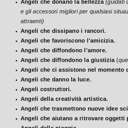
Angeli che donano la bellezza
(guidati 
e gli accessori migliori per qualsiasi si
attraenti)
Angeli che dissipano i rancori.
Angeli che favoriscono l’amicizia.
Angeli che diffondono l’amore.
Angeli che diffondono la giustizia
(
que
Angeli che ci assistono nel momento d
Angeli che danno la luce.
Angeli costruttori.
Angeli della creatività artistica.
Angeli che trasmettono nuove idee sci
Angeli che aiutano a ritrovare oggetti 