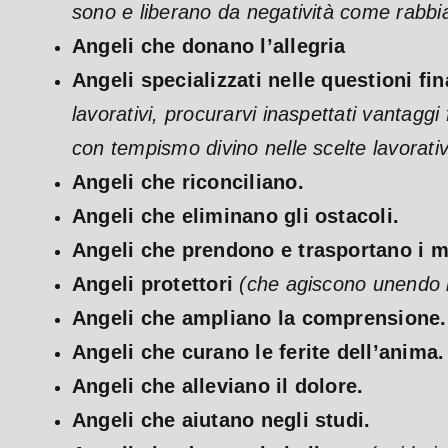
sono e liberano da negatività come rabbi
Angeli che donano l’allegria
Angeli specializzati nelle questioni fin
lavorativi, procurarvi inaspettati vantaggi 
con tempismo divino nelle scelte lavorati
Angeli che riconciliano.
Angeli che eliminano gli ostacoli.
Angeli che prendono e trasportano i 
Angeli protettori
(che agiscono unendo le
Angeli che ampliano la comprensione.
Angeli che curano le ferite dell’anima.
Angeli che alleviano il dolore.
Angeli che aiutano negli studi.