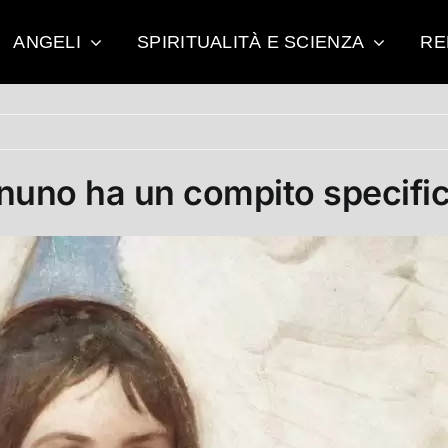
ANGELI
SPIRITUALITÀ E SCIENZA
RE
uno ha un compito specifi