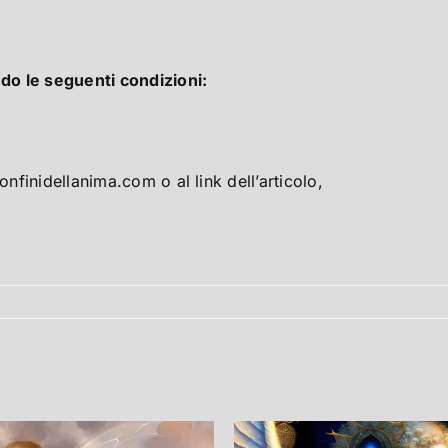
do le seguenti condizioni:
onfinidellanima.com o al link dell’articolo,