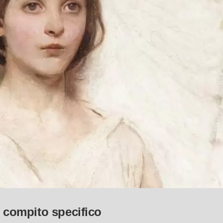
compito specifico