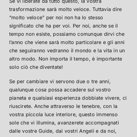
Se vi liberate da tutto questo, la vostra
trasformazione sarà molto veloce. Tuttavia dire
“molto veloce” per noi non ha lo stesso
significato che ha per voi. Per noi, anche se il
tempo non esiste, possiamo comunque dirvi che
l’anno che viene sarà molto particolare e gli anni
che seguiranno vedranno il mondo e la vita in un
altro modo. Non importa il tempo, è importante
solo ciò che diventate!
Se per cambiare vi servono due o tre anni,
qualunque cosa possa accadere sul vostro
pianeta e qualsiasi esperienza dobbiate vivere, ci
riuscirete. Anche attraverso le tenebre, con la
vostra piccola luce interiore, questo immenso
sole che vi illumina, avanzerete accompagnati
dalle vostre Guide, dai vostri Angeli e da noi,