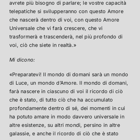
avrete più bisogno di parlare; le vostre capacità
telepatiche si svilupperanno con questo Amore
che nascerà dentro di voi, con questo Amore
Universale che vi farà crescere, che vi
trasformerà e trascenderà, nel più profondo di
voi, ciò che siete in realtà.»
Mi dicono:
«Preparatevi! Il mondo di domani sarà un mondo
di Luce, un mondo d’Amore. Il mondo di domani,
farà nascere in ciascuno di voi il ricordo di ciò
che è stato, di tutto ciò che ha accumulato
profondamente dentro di sé, dei momenti in cui
ha potuto amare in modo davvero universale in
altre esistenze, su altri mondi, persino in altre
galassie, e anche il ricordo di ciò che è stato