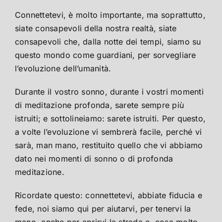
Connettetevi, è molto importante, ma soprattutto,
siate consapevoli della nostra realtà, siate
consapevoli che, dalla notte dei tempi, siamo su
questo mondo come guardiani, per sorvegliare
l’evoluzione dell’umanità.
Durante il vostro sonno, durante i vostri momenti
di meditazione profonda, sarete sempre più
istruiti; e sottolineiamo: sarete istruiti. Per questo,
a volte l’evoluzione vi sembrerà facile, perché vi
sarà, man mano, restituito quello che vi abbiamo
dato nei momenti di sonno o di profonda
meditazione.
Ricordate questo: connettetevi, abbiate fiducia e
fede, noi siamo qui per aiutarvi, per tenervi la