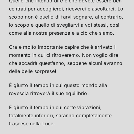
Quello che intendo dire è che dovete essere ben
centrati per accoglierci, riceverci e ascoltarci. Lo
scopo non è quello di farvi sognare, al contrario,
lo scopo è quello di svegliarvi a voi stessi, così
come alla nostra presenza e a ciò che siamo.
Ora è molto importante capire che è arrivato il
momento in cui ci ritroveremo. Non voglio dire
che accadrà quest’anno, sebbene alcuni avranno
delle belle sorprese!
È giunto il tempo in cui questo mondo alla
rovescia ritroverà il suo equilibrio.
È giunto il tempo in cui certe vibrazioni,
totalmente inferiori, saranno completamente
trascese nella Luce.