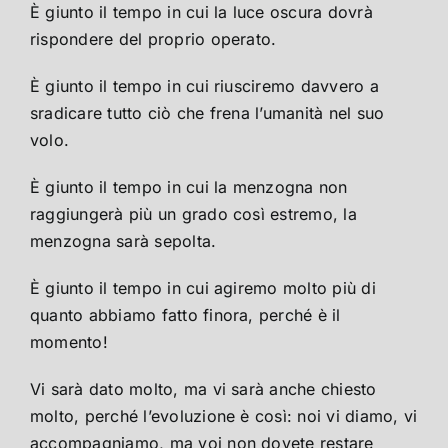
È giunto il tempo in cui la luce oscura dovrà
rispondere del proprio operato.
È giunto il tempo in cui riusciremo davvero a
sradicare tutto ciò che frena l’umanità nel suo
volo.
È giunto il tempo in cui la menzogna non
raggiungerà più un grado così estremo, la
menzogna sarà sepolta.
È giunto il tempo in cui agiremo molto più di
quanto abbiamo fatto finora, perché è il
momento!
Vi sarà dato molto, ma vi sarà anche chiesto
molto, perché l’evoluzione è così: noi vi diamo, vi
accompagniamo, ma voi non dovete restare