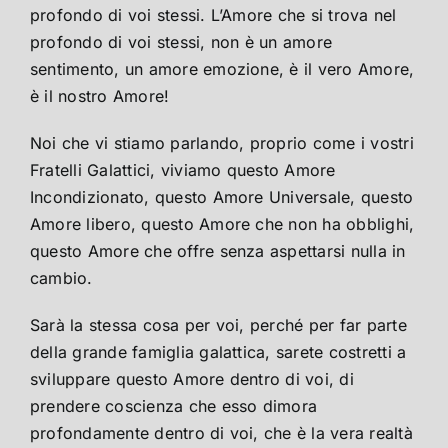
profondo di voi stessi. L’Amore che si trova nel
profondo di voi stessi, non è un amore
sentimento, un amore emozione, è il vero Amore,
è il nostro Amore!
Noi che vi stiamo parlando, proprio come i vostri
Fratelli Galattici, viviamo questo Amore
Incondizionato, questo Amore Universale, questo
Amore libero, questo Amore che non ha obblighi,
questo Amore che offre senza aspettarsi nulla in
cambio.
Sarà la stessa cosa per voi, perché per far parte
della grande famiglia galattica, sarete costretti a
sviluppare questo Amore dentro di voi, di
prendere coscienza che esso dimora
profondamente dentro di voi, che è la vera realtà