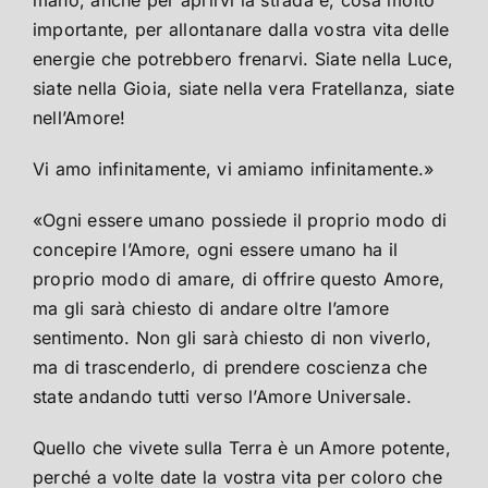
mano, anche per aprirvi la strada e, cosa molto
importante, per allontanare dalla vostra vita delle
energie che potrebbero frenarvi. Siate nella Luce,
siate nella Gioia, siate nella vera Fratellanza, siate
nell’Amore!
Vi amo infinitamente, vi amiamo infinitamente.»
«Ogni essere umano possiede il proprio modo di
concepire l’Amore, ogni essere umano ha il
proprio modo di amare, di offrire questo Amore,
ma gli sarà chiesto di andare oltre l’amore
sentimento. Non gli sarà chiesto di non viverlo,
ma di trascenderlo, di prendere coscienza che
state andando tutti verso l’Amore Universale.
Quello che vivete sulla Terra è un Amore potente,
perché a volte date la vostra vita per coloro che