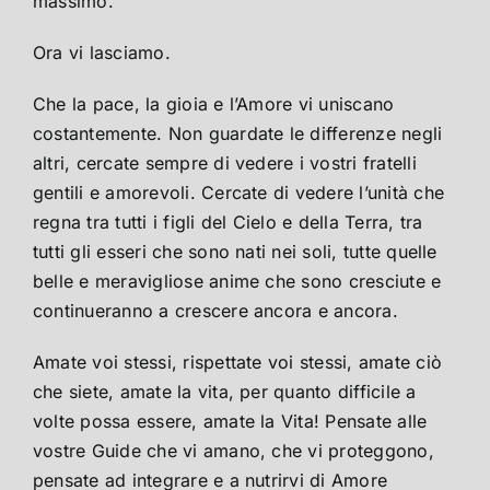
massimo.
Ora vi lasciamo.
Che la pace, la gioia e l’Amore vi uniscano
costantemente. Non guardate le differenze negli
altri, cercate sempre di vedere i vostri fratelli
gentili e amorevoli. Cercate di vedere l’unità che
regna tra tutti i figli del Cielo e della Terra, tra
tutti gli esseri che sono nati nei soli, tutte quelle
belle e meravigliose anime che sono cresciute e
continueranno a crescere ancora e ancora.
Amate voi stessi, rispettate voi stessi, amate ciò
che siete, amate la vita, per quanto difficile a
volte possa essere, amate la Vita! Pensate alle
vostre Guide che vi amano, che vi proteggono,
pensate ad integrare e a nutrirvi di Amore