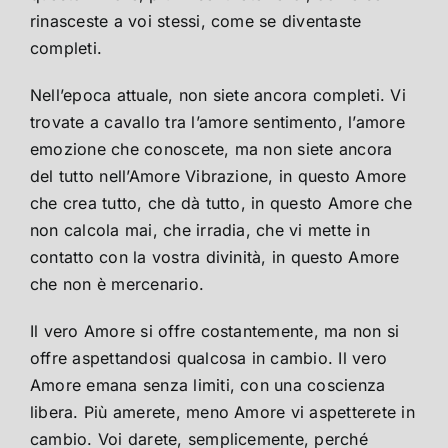
rinasceste a voi stessi, come se diventaste
completi.
Nell’epoca attuale, non siete ancora completi. Vi
trovate a cavallo tra l’amore sentimento, l’amore
emozione che conoscete, ma non siete ancora
del tutto nell’Amore Vibrazione, in questo Amore
che crea tutto, che dà tutto, in questo Amore che
non calcola mai, che irradia, che vi mette in
contatto con la vostra divinità, in questo Amore
che non è mercenario.
Il vero Amore si offre costantemente, ma non si
offre aspettandosi qualcosa in cambio. Il vero
Amore emana senza limiti, con una coscienza
libera. Più amerete, meno Amore vi aspetterete in
cambio. Voi darete, semplicemente, perché