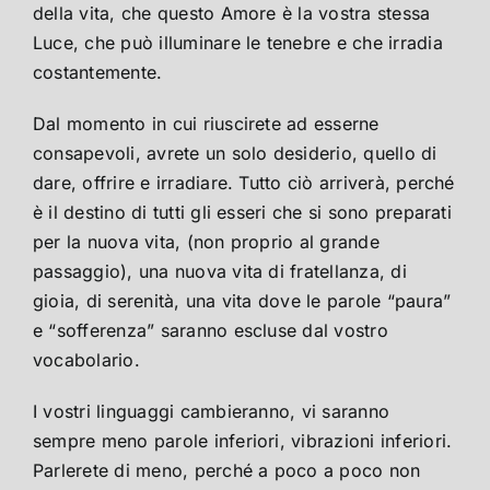
della vita, che questo Amore è la vostra stessa
Luce, che può illuminare le tenebre e che irradia
costantemente.
Dal momento in cui riuscirete ad esserne
consapevoli, avrete un solo desiderio, quello di
dare, offrire e irradiare. Tutto ciò arriverà, perché
è il destino di tutti gli esseri che si sono preparati
per la nuova vita, (non proprio al grande
passaggio), una nuova vita di fratellanza, di
gioia, di serenità, una vita dove le parole “paura”
e “sofferenza” saranno escluse dal vostro
vocabolario.
I vostri linguaggi cambieranno, vi saranno
sempre meno parole inferiori, vibrazioni inferiori.
Parlerete di meno, perché a poco a poco non