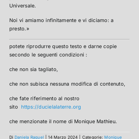
Universale.
Noi vi amiamo infinitamente e vi diciamo: a
presto.»
potete riprodurre questo testo e darne copie
secondo le seguenti condizioni :
che non sia tagliato,
che non subisca nessuna modifica di contenuto,
che fate riferimento al nostro
sito
https://ducielalaterre.org
che menzionate il nome di Monique Mathieu.
Di
Daniela Raguel
|
14 Marzo 2024
|
Categorie:
Monique