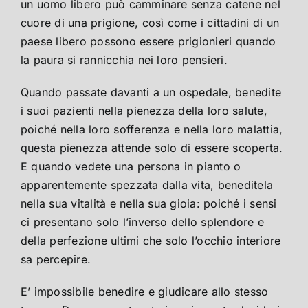
un uomo libero può camminare senza catene nel
cuore di una prigione, così come i cittadini di un
paese libero possono essere prigionieri quando
la paura si rannicchia nei loro pensieri.
Quando passate davanti a un ospedale, benedite
i suoi pazienti nella pienezza della loro salute,
poiché nella loro sofferenza e nella loro malattia,
questa pienezza attende solo di essere scoperta.
E quando vedete una persona in pianto o
apparentemente spezzata dalla vita, beneditela
nella sua vitalità e nella sua gioia: poiché i sensi
ci presentano solo l’inverso dello splendore e
della perfezione ultimi che solo l’occhio interiore
sa percepire.
E’ impossibile benedire e giudicare allo stesso