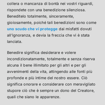
collera o mancanza di bontà nei vostri riguardi,
rispondete con una benedizione silenziosa.
Beneditelo totalmente, sinceramente,
gioiosamente, poiché tali benedizioni sono come
uno scudo che vi protegge
dai misfatti dovuti
all’ignoranza, e devia la freccia che vi è stata
lanciata.
Benedire significa desiderare e volere
incondizionatamente, totalmente e senza riserva
alcuna il bene illimitato per gli altri e per gli
avvenimenti della vita, attingendo alle fonti più
profonde e più intime del nostro essere. Ciò
significa onorare e considerare con meravigliato
stupore ciò che è sempre un dono del Creatore,
quali che siano le apparenze.