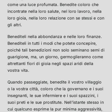
come una luce profumata. Benedite coloro che
incontrate nella loro salute, nel loro lavoro, nella
loro gioia, nella loro relazione con se stessi e con
gli altri.
Benediteli nella abbondanza e nelle loro finanze.
Benediteli in tutti i modi che potete concepire,
poiché tali benedizioni non solo seminano semi di
guarigione, ma, un giorno, germoglieranno come
altrettanti fiori di gioia negli spazi aridi della
vostra vita.
Quando passeggiate, benedite il vostro villaggio
o la vostra città, coloro che la governano e i suoi
insegnanti, le sue infermiere e i suoi spazzini, i
suoi preti e le sue prostitute. Nell’istante stesso in
cui qualcuno esprime la pur minima aggressività,