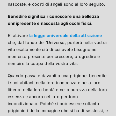
nascoste, e coorti di angeli sono al loro seguito.
Benedire significa riconoscere una bellezza
onnipresente e nascosta agli occhi fisici.
E’ attivare
la legge universale della attrazione
che, dal fondo dell’Universo, porterà nella vostra
vita esattamente ciò di cui avete bisogno nel
momento presente per crescere, progredire e
riempire la coppa della vostra vita.
Quando passate davanti a una prigione, benedite
i suoi abitanti nella loro innocenza e nella loro
libertà, nella loro bontà e nella purezza della loro
essenza e ancora nel loro perdono
incondizionato. Poiché si può essere soltanto
prigionieri della immagine che si ha di sé stessi, e