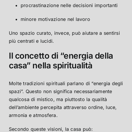
procrastinazione nelle decisioni importanti
minore motivazione nel lavoro
Uno spazio curato, invece, può aiutare a sentirsi
più centrati e lucidi.
Il concetto di “energia della
casa” nella spiritualità
Molte tradizioni spirituali parlano di “energia degli
spazi”. Questo non significa necessariamente
qualcosa di mistico, ma piuttosto la qualità
dell’ambiente percepita attraverso ordine, luce,
armonia e atmosfera.
Secondo queste visioni, la casa può: