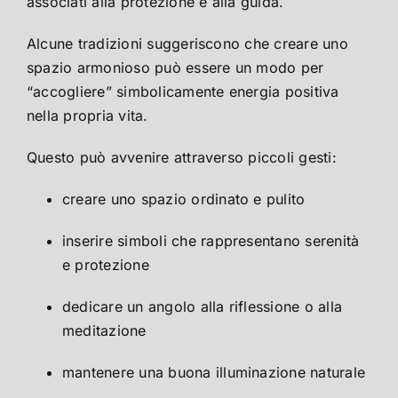
associati alla protezione e alla guida.
Alcune tradizioni suggeriscono che creare uno
spazio armonioso può essere un modo per
“accogliere” simbolicamente energia positiva
nella propria vita.
Questo può avvenire attraverso piccoli gesti:
creare uno spazio ordinato e pulito
inserire simboli che rappresentano serenità
e protezione
dedicare un angolo alla riflessione o alla
meditazione
mantenere una buona illuminazione naturale