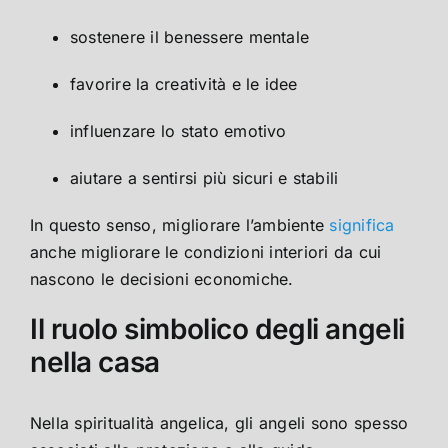
sostenere il benessere mentale
favorire la creatività e le idee
influenzare lo stato emotivo
aiutare a sentirsi più sicuri e stabili
In questo senso, migliorare l’ambiente
significa
anche migliorare le condizioni interiori da cui
nascono le decisioni economiche.
Il ruolo simbolico degli angeli
nella casa
Nella spiritualità angelica, gli angeli sono spesso