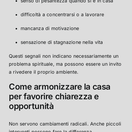
senso di pesantezza quando si è in casa
difficoltà a concentrarsi o a lavorare
mancanza di motivazione
sensazione di stagnazione nella vita
Questi segnali non indicano necessariamente un
problema spirituale, ma possono essere un invito
a rivedere il proprio ambiente.
Come armonizzare la casa
per favorire chiarezza e
opportunità
Non servono cambiamenti radicali. Anche piccoli
interventi possono fare la differenza.