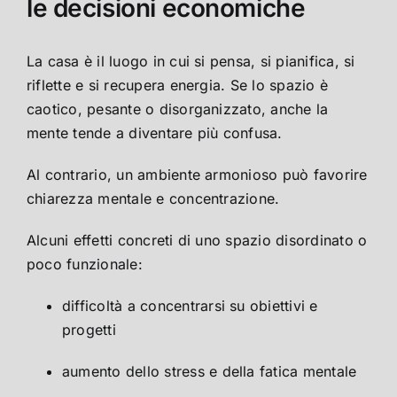
le decisioni economiche
La casa è il luogo in cui si pensa, si pianifica, si
riflette e si recupera energia. Se lo spazio è
caotico, pesante o disorganizzato, anche la
mente tende a diventare più confusa.
Al contrario, un ambiente armonioso può favorire
chiarezza mentale e concentrazione.
Alcuni effetti concreti di uno spazio disordinato o
poco funzionale:
difficoltà a concentrarsi su obiettivi e
progetti
aumento dello stress e della fatica mentale