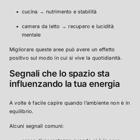
cucina → nutrimento e stabilità
camera da letto → recupero e lucidità
mentale
Migliorare queste aree può avere un effetto
positivo sul modo in cui si vive la quotidianità.
Segnali che lo spazio sta
influenzando la tua energia
A volte è facile capire quando l’ambiente non è in
equilibrio.
Alcuni segnali comuni: