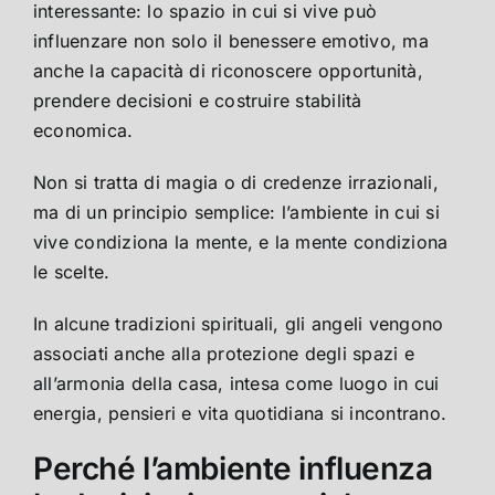
interessante: lo spazio in cui si vive può
influenzare non solo il benessere emotivo, ma
anche la capacità di riconoscere opportunità,
prendere decisioni e costruire stabilità
economica.
Non si tratta di magia o di credenze irrazionali,
ma di un principio semplice: l’ambiente in cui si
vive condiziona la mente, e la mente condiziona
le scelte.
In alcune tradizioni spirituali, gli angeli vengono
associati anche alla protezione degli spazi e
all’armonia della casa, intesa come luogo in cui
energia, pensieri e vita quotidiana si incontrano.
Perché l’ambiente influenza