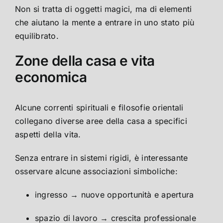
Non si tratta di oggetti magici, ma di elementi
che aiutano la mente a entrare in uno stato più
equilibrato.
Zone della casa e vita
economica
Alcune correnti spirituali e filosofie orientali
collegano diverse aree della casa a specifici
aspetti della vita.
Senza entrare in sistemi rigidi, è interessante
osservare alcune associazioni simboliche:
ingresso → nuove opportunità e apertura
spazio di lavoro → crescita professionale