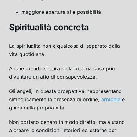
maggiore apertura alle possibilità
Spiritualità concreta
La spiritualità non è qualcosa di separato dalla
vita quotidiana.
Anche prendersi cura della propria casa può
diventare un atto di consapevolezza.
Gli angeli, in questa prospettiva, rappresentano
simbolicamente la presenza di ordine,
armonia
e
guida nella propria vita.
Non portano denaro in modo diretto, ma aiutano
a creare le condizioni interiori ed esterne per