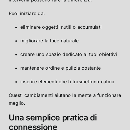
Puoi iniziare da:
eliminare oggetti inutili o accumulati
migliorare la luce naturale
creare uno spazio dedicato ai tuoi obiettivi
mantenere ordine e pulizia costante
inserire elementi che ti trasmettono calma
Questi cambiamenti aiutano la mente a funzionare
meglio.
Una semplice pratica di
connessione