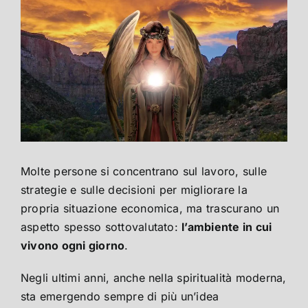
Molte persone si concentrano sul lavoro, sulle
strategie e sulle decisioni per migliorare la
propria situazione economica, ma trascurano un
aspetto spesso sottovalutato:
l’ambiente in cui
vivono ogni giorno
.
Negli ultimi anni, anche nella spiritualità moderna,
sta emergendo sempre di più un’idea