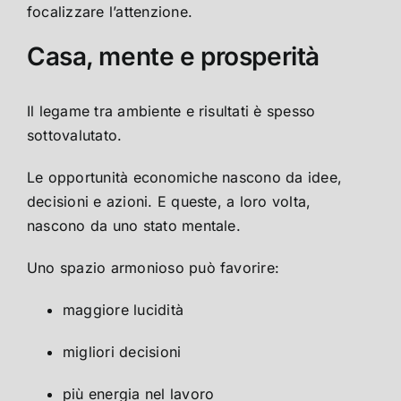
focalizzare l’attenzione.
Casa, mente e prosperità
Il legame tra ambiente e risultati è spesso
sottovalutato.
Le opportunità economiche nascono da idee,
decisioni e azioni. E queste, a loro volta,
nascono da uno stato mentale.
Uno spazio armonioso può favorire:
maggiore lucidità
migliori decisioni
più energia nel lavoro