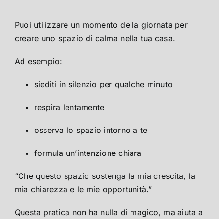
Puoi utilizzare un momento della giornata per
creare uno spazio di calma nella tua casa.
Ad esempio:
siediti in silenzio per qualche minuto
respira lentamente
osserva lo spazio intorno a te
formula un’intenzione chiara
“Che questo spazio sostenga la mia crescita, la
mia chiarezza e le mie opportunità.”
Questa pratica non ha nulla di magico, ma aiuta a