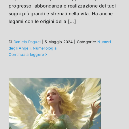
progresso, abbondanza e realizzazione dei tuoi
sogni più grandi e sfrenati nella vita. Ha anche
legami con le origini della [...]
Di
Daniela Raguel
|
5 Maggio 2024
|
Categorie:
Numeri
degli Angeli
,
Numerologia
Continua a leggere