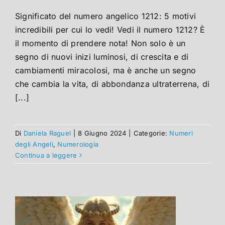
Significato del numero angelico 1212: 5 motivi
incredibili per cui lo vedi! Vedi il numero 1212? È
il momento di prendere nota! Non solo è un
segno di nuovi inizi luminosi, di crescita e di
cambiamenti miracolosi, ma è anche un segno
che cambia la vita, di abbondanza ultraterrena, di
[...]
Di
Daniela Raguel
|
8 Giugno 2024
|
Categorie:
Numeri
degli Angeli
,
Numerologia
Continua a leggere