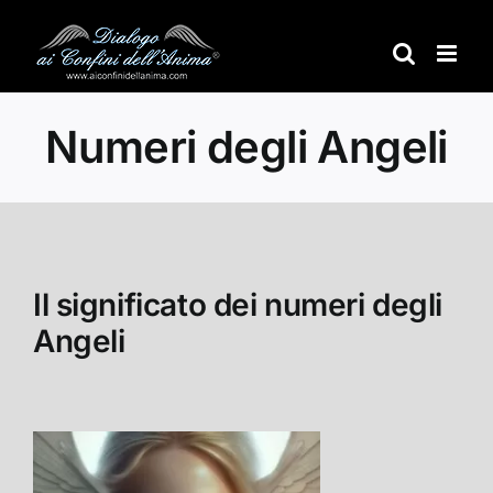
Salta
al
contenuto
Numeri degli Angeli
Il significato dei numeri degli
Angeli