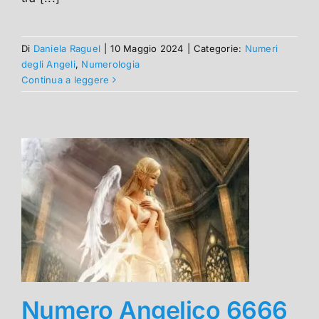
Di
Daniela Raguel
|
10 Maggio 2024
|
Categorie:
Numeri
degli Angeli
,
Numerologia
Continua a leggere
Numero Angelico 6666