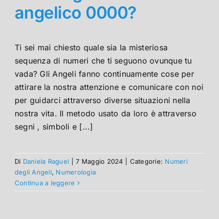
angelico 0000?
Ti sei mai chiesto quale sia la misteriosa
sequenza di numeri che ti seguono ovunque tu
vada? Gli Angeli fanno continuamente cose per
attirare la nostra attenzione e comunicare con noi
per guidarci attraverso diverse situazioni nella
nostra vita. Il metodo usato da loro è attraverso
segni , simboli e [...]
Di
Daniela Raguel
|
7 Maggio 2024
|
Categorie:
Numeri
degli Angeli
,
Numerologia
Continua a leggere