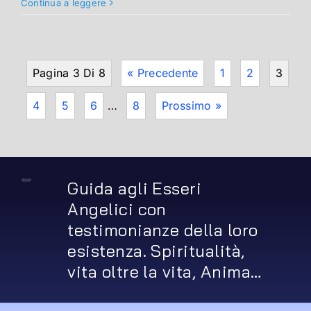
Continua a leggere
Pagina 3 Di 8
« Precedente
1
2
3
4
5
6
…
8
Prossimo »
Guida agli Esseri
Angelici con
testimonianze della loro
esistenza. Spiritualità,
vita oltre la vita, Anima…