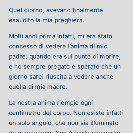
Quel giorno, avevano finalmente
esaudito la mia preghiera.
Molti anni prima infatti, mi era stato
concesso di vedere l’anima di mio
padre, quando era sul punto di morire,
e ho sempre pregato e sperato che un
giorno sarei riuscita a vedere anche
quella di mia madre.
La nostra anima riempie ogni
centimetro del corpo. Non esiste infatti
un solo angolo, che non sia illuminato
da questa luce. Non è facile spiegarlo;