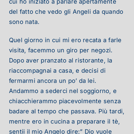
cui ho iniziato a parlare apertamente
del fatto che vedo gli Angeli da quando
sono nata.
Quel giorno in cui mi ero recata a farle
visita, facemmo un giro per negozi.
Dopo aver pranzato al ristorante, la
riaccompagnai a casa, e decisi di
fermarmi ancora un po’ da lei.
Andammo a sederci nel soggiorno, e
chiacchierammo piacevolmente senza
badare al tempo che passava. Più tardi,
mentre ero in cucina a preparare il tè,
sentii il mio Angelo dire:” Dio vuole