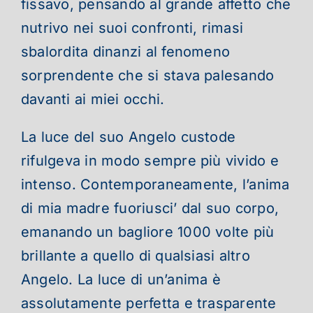
fissavo, pensando al grande affetto che
nutrivo nei suoi confronti, rimasi
sbalordita dinanzi al fenomeno
sorprendente che si stava palesando
davanti ai miei occhi.
La luce del suo Angelo custode
rifulgeva in modo sempre più vivido e
intenso. Contemporaneamente, l’anima
di mia madre fuoriusci’ dal suo corpo,
emanando un bagliore 1000 volte più
brillante a quello di qualsiasi altro
Angelo. La luce di un’anima è
assolutamente perfetta e trasparente