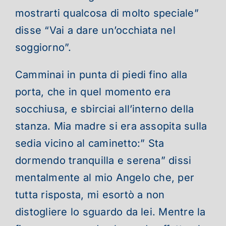
mostrarti qualcosa di molto speciale”
disse “Vai a dare un’occhiata nel
soggiorno”.
Camminai in punta di piedi fino alla
porta, che in quel momento era
socchiusa, e sbirciai all’interno della
stanza. Mia madre si era assopita sulla
sedia vicino al caminetto:” Sta
dormendo tranquilla e serena” dissi
mentalmente al mio Angelo che, per
tutta risposta, mi esortò a non
distogliere lo sguardo da lei. Mentre la