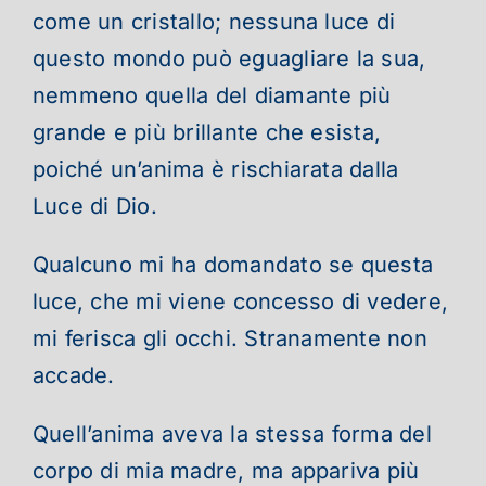
come un cristallo; nessuna luce di
questo mondo può eguagliare la sua,
nemmeno quella del diamante più
grande e più brillante che esista,
poiché un’anima è rischiarata dalla
Luce di Dio.
Qualcuno mi ha domandato se questa
luce, che mi viene concesso di vedere,
mi ferisca gli occhi. Stranamente non
accade.
Quell’anima aveva la stessa forma del
corpo di mia madre, ma appariva più