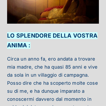
LO SPLENDORE DELLA VOSTRA
ANIMA :
Circa un anno fa, ero andata a trovare
mia madre, che ha quasi 85 anni e vive
da sola in un villaggio di campagna.
Posso dire che ha scoperto molte cose
su di me, e ha dunque imparato a
conoscermi davvero dal momento in