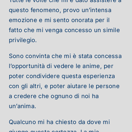
questo fenomeno, provo un’intensa
emozione e mi sento onorata per il
fatto che mi venga concesso un simile
privilegio.
Sono convinta che mi è stata concessa
l’opportunità di vedere le anime, per
poter condividere questa esperienza
con gli altri, e poter aiutare le persone
a credere che ognuno di noi ha
un’anima.
Qualcuno mi ha chiesto da dove mi
giunge questa certezza. La mia