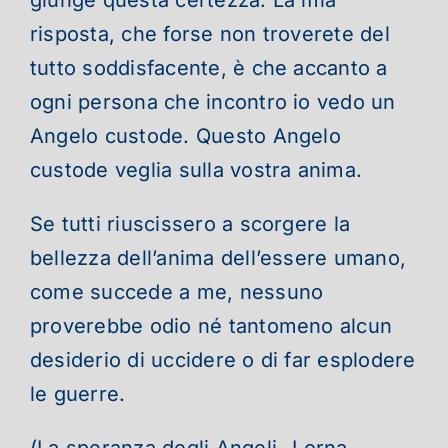
risposta, che forse non troverete del
tutto soddisfacente, è che accanto a
ogni persona che incontro io vedo un
Angelo custode. Questo Angelo
custode veglia sulla vostra anima.
Se tutti riuscissero a scorgere la
bellezza dell’anima dell’essere umano,
come succede a me, nessuno
proverebbe odio né tantomeno alcun
desiderio di uccidere o di far esplodere
le guerre.
(La speranza degli Angeli- Lorna