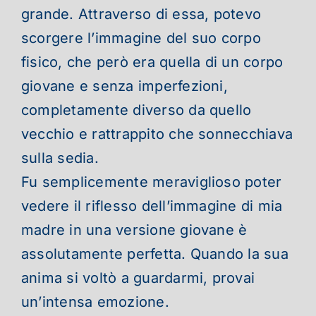
grande. Attraverso di essa, potevo
scorgere l’immagine del suo corpo
fisico, che però era quella di un corpo
giovane e senza imperfezioni,
completamente diverso da quello
vecchio e rattrappito che sonnecchiava
sulla sedia.
Fu semplicemente meraviglioso poter
vedere il riflesso dell’immagine di mia
madre in una versione giovane è
assolutamente perfetta. Quando la sua
anima si voltò a guardarmi, provai
un’intensa emozione.