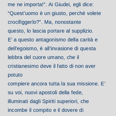
me ne importa!”. Ai Giudei, egli dice:
“Quest’uomo è un giusto, perché volete
crocifiggerlo?”. Ma, nonostante
questo, lo lascia portare al supplizio.
E’ a questo antagonismo della carità e
dell’egoismo, è all’invasione di questa
lebbra del cuore umano, che il
cristianesimo deve il fatto di non aver
potuto
compiere ancora tutta la sua missione. E’
su voi, nuovi apostoli della fede,
illuminati dagli Spiriti superiori, che
incombe il compito e il dovere di