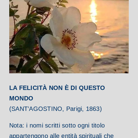
LA FELICITÀ NON È DI QUESTO
MONDO
(SANT’AGOSTINO, Parigi, 1863)
Nota: i nomi scritti sotto ogni titolo
appartengono alle entità spirituali che