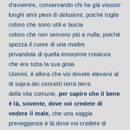
d’avvenire, conservando chi ha già vissuto
lunghi anni pieni di delusioni; poiché toglie
coloro che sono utili e lascia
coloro che non servono più a nulla; poiché
spezza il cuore di una madre
privandola di quella innocente creatura
che era tutta la sua gioia.
Uomini, è allora che voi dovete elevarvi al
di sopra dei concetti terra terra
della vita comune,
per capire che il bene
è là, sovente, dove voi credete di
vedere il male,
che una saggia
preveggenza è là dove voi credete di