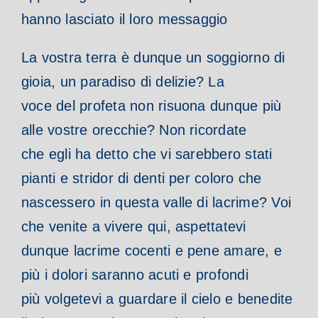
hanno lasciato il loro messaggio
La vostra terra è dunque un soggiorno di
gioia, un paradiso di delizie? La
voce del profeta non risuona dunque più
alle vostre orecchie? Non ricordate
che egli ha detto che vi sarebbero stati
pianti e stridor di denti per coloro che
nascessero in questa valle di lacrime? Voi
che venite a vivere qui, aspettatevi
dunque lacrime cocenti e pene amare, e
più i dolori saranno acuti e profondi
più volgetevi a guardare il cielo e benedite