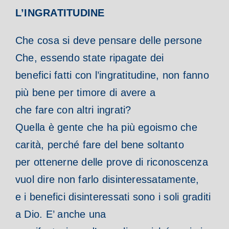
L’INGRATITUDINE
Che cosa si deve pensare delle persone
Che, essendo state ripagate dei
benefici fatti con l’ingratitudine, non fanno
più bene per timore di avere a
che fare con altri ingrati?
Quella è gente che ha più egoismo che
carità, perché fare del bene soltanto
per ottenerne delle prove di riconoscenza
vuol dire non farlo disinteressatamente,
e i benefici disinteressati sono i soli graditi
a Dio. E’ anche una