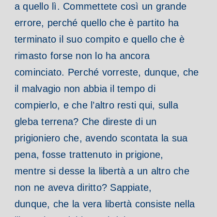
a quello lì. Commettete così un grande
errore, perché quello che è partito ha
terminato il suo compito e quello che è
rimasto forse non lo ha ancora
cominciato. Perché vorreste, dunque, che
il malvagio non abbia il tempo di
compierlo, e che l’altro resti qui, sulla
gleba terrena? Che direste di un
prigioniero che, avendo scontata la sua
pena, fosse trattenuto in prigione,
mentre si desse la libertà a un altro che
non ne aveva diritto? Sappiate,
dunque, che la vera libertà consiste nella