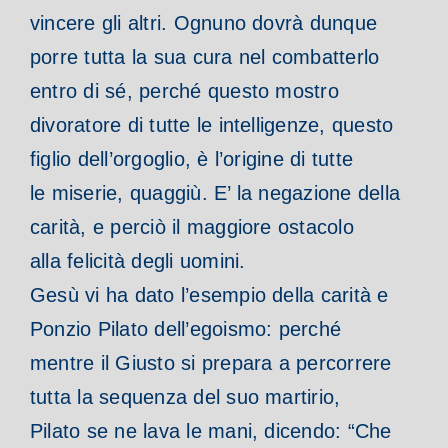
vincere gli altri. Ognuno dovrà dunque
porre tutta la sua cura nel combatterlo
entro di sé, perché questo mostro
divoratore di tutte le intelligenze, questo
figlio dell’orgoglio, è l’origine di tutte
le miserie, quaggiù. E’ la negazione della
carità, e perciò il maggiore ostacolo
alla felicità degli uomini.
Gesù vi ha dato l’esempio della carità e
Ponzio Pilato dell’egoismo: perché
mentre il Giusto si prepara a percorrere
tutta la sequenza del suo martirio,
Pilato se ne lava le mani, dicendo: “Che