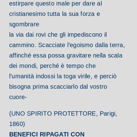
estirpare questo male per dare al
cristianesimo tutta la sua forza e
sgombrare
la via dai rovi che gli impediscono il
cammino. Scacciate l’egoismo dalla terra,
affinché essa possa gravitare nella scala
dei mondi, perché è tempo che
l’umanità indossi la toga virile, e perciò
bisogna prima scacciarlo dal vostro
cuore-
(UNO SPIRITO PROTETTORE, Parigi,
1860)
BENEFICI RIPAGATI CON