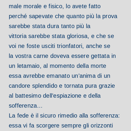
male morale e fisico, lo avete fatto
perché sapevate che quanto più la prova
sarebbe stata dura tanto più la
vittoria sarebbe stata gloriosa, e che se
voi ne foste usciti trionfatori, anche se
la vostra carne doveva essere gettata in
un letamaio, al momento della morte
essa avrebbe emanato un’anima di un
candore splendido e tornata pura grazie
al battesimo dell’espiazione e della
sofferenza…
La fede è il sicuro rimedio alla sofferenza:
essa vi fa scorgere sempre gli orizzonti