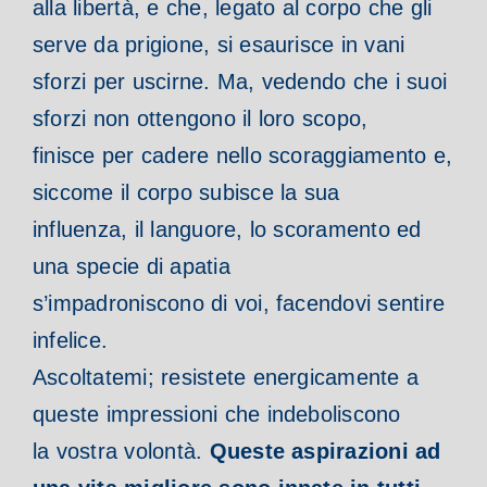
alla libertà, e che, legato al corpo che gli
serve da prigione, si esaurisce in vani
sforzi per uscirne. Ma, vedendo che i suoi
sforzi non ottengono il loro scopo,
finisce per cadere nello scoraggiamento e,
siccome il corpo subisce la sua
influenza, il languore, lo scoramento ed
una specie di apatia
s’impadroniscono
di voi, facendovi sentire
infelice.
Ascoltatemi; resistete energicamente a
queste impressioni che indeboliscono
la vostra volontà.
Queste aspirazioni ad