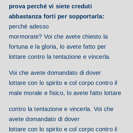
prova perché vi siete creduti
abbastanza forti per sopportarla:
perché adesso
mormorate? Voi che avete chiesto la
fortuna e la gloria, lo avete fatto per
lottare contro la tentazione e vincerla.
Voi che avete domandato di dover
lottare con lo spirito e col corpo contro il
male morale e fisico, lo avete fatto lottare
contro la tentazione e vincerla. Voi che
avete domandato di dover
lottare con lo spirito e col corpo contro il