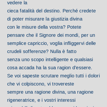
vedere la
cieca fatalità del destino. Perché credete
di poter misurare la giustizia divina
con le misure della vostra? Potete
pensare che il Signore dei mondi, per un
semplice capriccio, voglia infliggervi delle
crudeli sofferenze? Nulla è fatto
senza uno scopo intelligente e qualsiasi
cosa accada ha la sua ragion d’essere.
Se voi sapeste scrutare meglio tutti i dolori
che vi colpiscono, vi trovereste
sempre una ragione divina, una ragione
rigeneratrice, e i vostri interessi