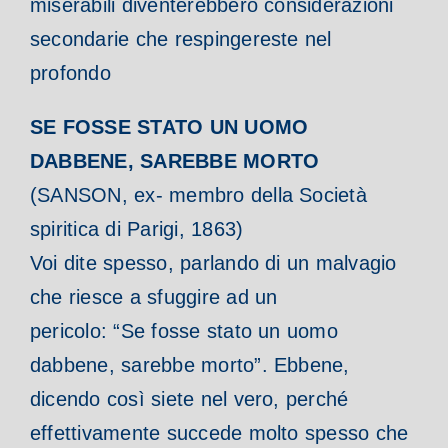
miserabili diventerebbero considerazioni
secondarie che respingereste nel
profondo
SE FOSSE STATO UN UOMO
DABBENE, SAREBBE MORTO
(SANSON, ex- membro della Società
spiritica di Parigi, 1863)
Voi dite spesso, parlando di un malvagio
che riesce a sfuggire ad un
pericolo: “Se fosse stato un uomo
dabbene, sarebbe morto”.
Ebbene,
dicendo così siete nel vero, perché
effettivamente succede molto spesso che