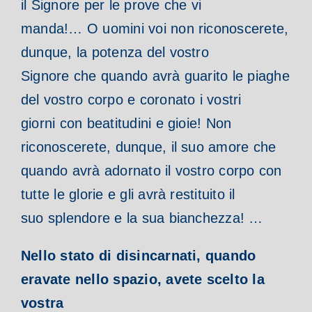
il Signore per le prove che vi
manda!… O uomini voi non riconoscerete,
dunque, la potenza del vostro
Signore che quando avrà guarito le piaghe
del vostro corpo e coronato i vostri
giorni con beatitudini e gioie! Non
riconoscerete, dunque, il suo amore che
quando avrà adornato il vostro corpo con
tutte le glorie e gli avrà restituito il
suo splendore e la sua bianchezza! …
Nello stato di disincarnati, quando
eravate nello spazio, avete scelto la
vostra