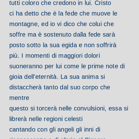
tutti coloro che credono in lui. Cristo
ci ha detto che è la fede che muove le
montagne, ed io vi dico che colui che
soffre ma è sostenuto dalla fede sarà
posto sotto la sua egida e non soffrirà
più. I momenti di maggiori dolori
suoneranno per lui come le prime note di
gioia dell’eternità. La sua anima si
distaccherà tanto dal suo corpo che
mentre
questo si torcerà nelle convulsioni, essa si
librerà nelle regioni celesti
cantando con gli angeli gli inni di