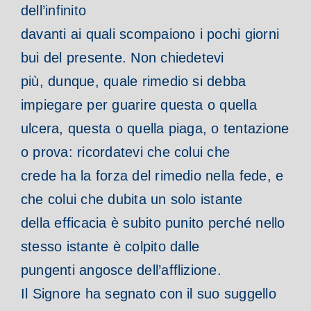
dell’infinito
davanti ai quali scompaiono i pochi giorni
bui del presente. Non chiedetevi
più, dunque, quale rimedio si debba
impiegare per guarire questa o quella
ulcera, questa o quella piaga, o tentazione
o prova: ricordatevi che colui che
crede ha la forza del rimedio nella fede, e
che colui che dubita un solo istante
della efficacia è subito punito perché nello
stesso istante è colpito dalle
pungenti angosce dell’afflizione.
Il Signore ha segnato con il suo suggello