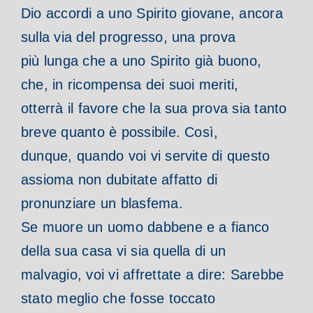
Dio accordi a uno Spirito giovane, ancora
sulla via del progresso, una prova
più lunga che a uno Spirito già buono,
che, in ricompensa dei suoi meriti,
otterrà il favore che la sua prova sia tanto
breve quanto è possibile. Così,
dunque, quando voi vi servite di questo
assioma non dubitate affatto di
pronunziare un blasfema.
Se muore un uomo dabbene e a fianco
della sua casa vi sia quella di un
malvagio, voi vi affrettate a dire: Sarebbe
stato meglio che fosse toccato