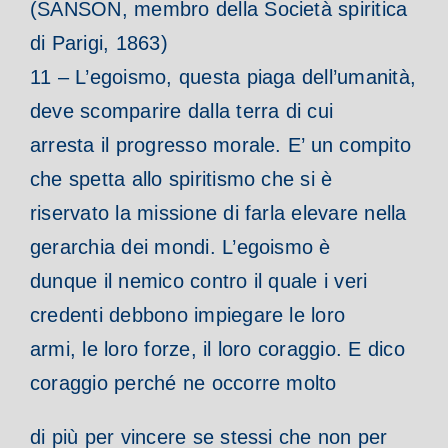
(SANSON, membro della Società spiritica
di Parigi, 1863)
11 – L’egoismo, questa piaga dell’umanità,
deve scomparire dalla terra di cui
arresta il progresso morale. E’ un compito
che spetta allo spiritismo che si è
riservato la missione di farla elevare nella
gerarchia dei mondi. L’egoismo è
dunque il nemico contro il quale i veri
credenti debbono impiegare le loro
armi, le loro forze, il loro coraggio. E dico
coraggio perché ne occorre molto
di più per vincere se stessi che non per