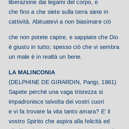
liberazione dai legami del corpo, e
che fino a che siete sulla terra siete in
cattività. Abituatevi a non biasimare ciò
che non potete capire, e sappiate che Dio
è giusto in tutto; spesso ciò che vi sembra
un male è in realtà un bene.
LA MALINCONIA
(DELPHINE DE GIRARDIN, Parigi, 1861)
Sapete perché una vaga tristezza si
impadronisce talvolta dei vostri cuori
e vi fa trovare la vita tanto amara? E’ il
vostro Spirito che aspira alla felicità ed