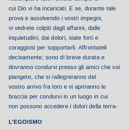
cui Dio vi ha incaricati. E se, durante tale
prova e assolvendo i vostri impegni,
vi vedrete colpiti dagli affanni, dalle
inquietudini, dai dolori, siate forti e
coraggiosi per sopportarli. Affrontateli
decisamente; sono di breve durata e
dovranno condurvi presso gli amici che voi
piangete, che si rallegreranno del
vostro arrivo fra loro e vi apriranno le
braccia per condurvi in un luogo in cui
non possono accedere i dolori della terra-
L’EGOISMO