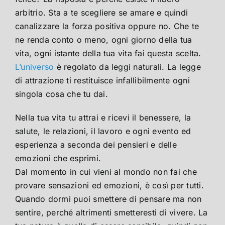
arbitrio. Sta a te scegliere se amare e quindi
canalizzare la forza positiva oppure no. Che te
ne renda conto o meno, ogni giorno della tua
vita, ogni istante della tua vita fai questa scelta.
L’universo
è regolato da leggi naturali. La legge
di attrazione ti restituisce infallibilmente ogni
singola cosa che tu dai.
Nella tua vita tu attrai e ricevi il benessere, la
salute, le relazioni, il lavoro e ogni evento ed
esperienza a seconda dei pensieri e delle
emozioni che esprimi.
Dal momento in cui vieni al mondo non fai che
provare sensazioni ed emozioni, è così per tutti.
Quando dormi puoi smettere di pensare ma non
sentire, perché altrimenti smetteresti di vivere. La