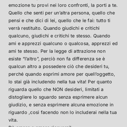
emozione tu provi nei loro confronti, la porti a te.
Quello che senti per un’altra persona, quello che
pensi e che dici di lei, quello che le fai: tutto ti
verrà restituito. Quando giudichi e critichi
qualcuno, giudichi e critichi te stesso. Quando
ami e apprezzi qualcuno o qualcosa, apprezzi ed
ami te stesso. Per la legge di attrazione non
esiste “l’altro”, perciò non fa differenza se è
qualcun altro a possedere ciò che desideri tu,
perché quando esprimi amore per quell’oggetto,
lo stai già includendo nella tua vita! Per quanto
riguarda quello che NON desideri, limitati a
distogliere lo sguardo senza esprimere alcun
giudizio, e senza esprimere alcuna emozione in
riguardo ,così facendo non lo includerai nella tua
vita.