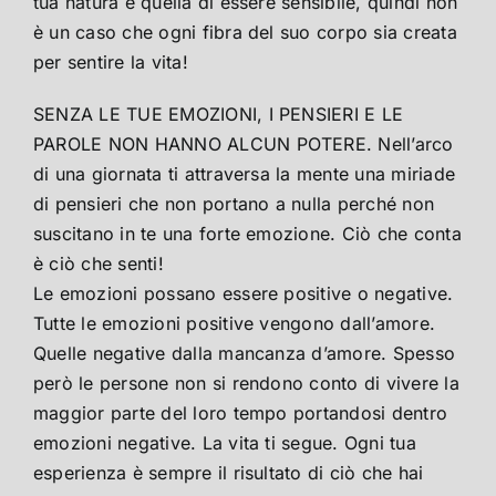
tua natura è quella di essere sensibile, quindi non
è un caso che ogni fibra del suo corpo sia creata
per sentire la vita!
SENZA LE TUE EMOZIONI, I PENSIERI E LE
PAROLE NON HANNO ALCUN POTERE. Nell’arco
di una giornata ti attraversa la mente una miriade
di pensieri che non portano a nulla perché non
suscitano in te una forte emozione. Ciò che conta
è ciò che senti!
Le emozioni possano essere positive o negative.
Tutte le emozioni positive vengono dall’amore.
Quelle negative dalla mancanza d’amore. Spesso
però le persone non si rendono conto di vivere la
maggior parte del loro tempo portandosi dentro
emozioni negative. La vita ti segue. Ogni tua
esperienza è sempre il risultato di ciò che hai