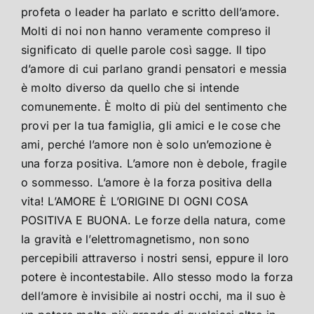
profeta o leader ha parlato e scritto dell’amore.
Molti di noi non hanno veramente compreso il
significato di quelle parole così sagge. Il tipo
d’amore di cui parlano grandi pensatori e messia
è molto diverso da quello che si intende
comunemente. È molto di più del sentimento che
provi per la tua famiglia, gli amici e le cose che
ami, perché l’amore non è solo un’emozione è
una forza positiva. L’amore non è debole, fragile
o sommesso. L’amore è la forza positiva della
vita! L’AMORE È L’ORIGINE DI OGNI COSA
POSITIVA E BUONA. Le forze della natura, come
la gravità e l’elettromagnetismo, non sono
percepibili attraverso i nostri sensi, eppure il loro
potere è incontestabile. Allo stesso modo la forza
dell’amore è invisibile ai nostri occhi, ma il suo è