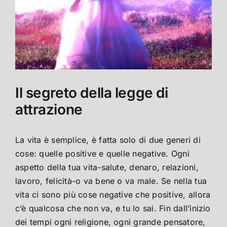
Il segreto della legge di
attrazione
La vita è semplice, è fatta solo di due generi di
cose: quelle positive e quelle negative. Ogni
aspetto della tua vita-salute, denaro, relazioni,
lavoro, felicità-o va bene o va male. Se nella tua
vita ci sono più cose negative che positive, allora
c’è qualcosa che non va, e tu lo sai. Fin dall’inizio
dei tempi ogni religione, ogni grande pensatore,