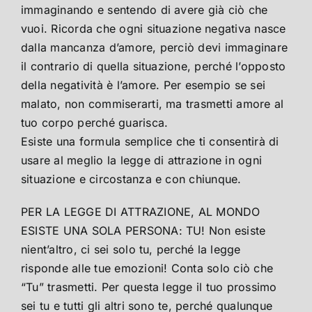
immaginando e sentendo di avere già ciò che
vuoi. Ricorda che ogni situazione negativa nasce
dalla mancanza d’amore, perciò devi immaginare
il contrario di quella situazione, perché l’opposto
della negatività è l’amore. Per esempio se sei
malato, non commiserarti, ma trasmetti amore al
tuo corpo perché guarisca.
Esiste una formula semplice che ti consentirà di
usare al meglio la legge di attrazione in ogni
situazione e circostanza e con chiunque.
PER LA LEGGE DI ATTRAZIONE, AL MONDO
ESISTE UNA SOLA PERSONA: TU! Non esiste
nient’altro, ci sei solo tu, perché la legge
risponde alle tue emozioni! Conta solo ciò che
“Tu” trasmetti. Per questa legge il tuo prossimo
sei tu e tutti gli altri sono te, perché qualunque